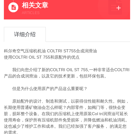
相关文章
ARTICLES
详细介绍
科尔奇空气压缩机机油 COLTRI ST755合成润滑油
使用COLTRI OIL ST 755和原配件的优点
我们向您介绍了新的COLTRI OIL ST 755,一种非常适合COLTRI
产品的合成润滑油，以及它的技术更新，包括环保包装。
但是为什么使用原产的产品这么重要呢？
原始配件的设计、制造和测试，以获得佳性能和耐久性。例如，
长期使用普通矿物油会怎么样呢？内部零件，如阀门等，很快会变
脏，损坏整个设备。在我们的压缩机上使用原装Col tri润滑油可延长
使用寿命，保护所有压缩机部件免受损坏，并降低燃油和机油消耗。
这也减少了维护工作和成本。我们已经加强了客户服务， 的满足您
的需求。