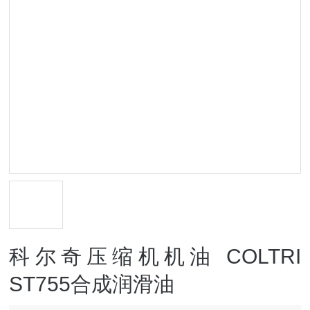
科尔奇压缩机机油 COLTRI
ST755合成润滑油