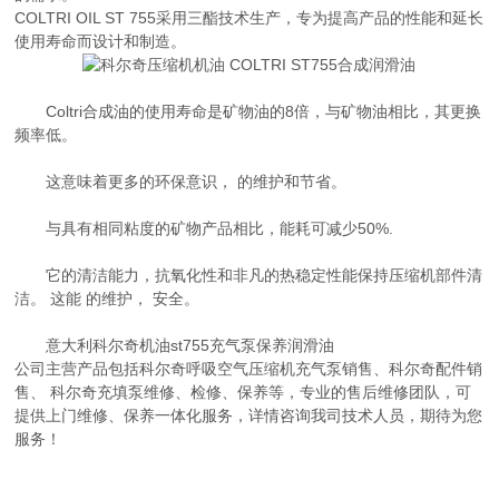
COLTRI OIL ST 755采用三酯技术生产，专为提高产品的性能和延长
使用寿命而设计和制造。
Coltri合成油的使用寿命是矿物油的8倍，与矿物油相比，其更换
频率低。
这意味着更多的环保意识， 的维护和节省。
与具有相同粘度的矿物产品相比，能耗可减少50%.
它的清洁能力，抗氧化性和非凡的热稳定性能保持压缩机部件清
洁。 这能 的维护， 安全。
意大利科尔奇机油st755充气泵保养润滑油
公司主营产品包括科尔奇呼吸空气压缩机充气泵销售、科尔奇配件销
售、 科尔奇充填泵维修、检修、保养等，专业的售后维修团队，可
提供上门维修、保养一体化服务，详情咨询我司技术人员，期待为您
服务！