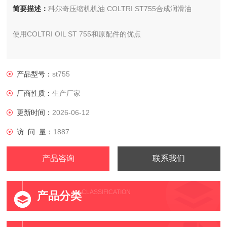
简要描述：
科尔奇压缩机机油 COLTRI ST755合成润滑油
使用COLTRI OIL ST 755和原配件的优点
产品型号：
st755
厂商性质：
生产厂家
更新时间：
2026-06-12
访 问 量：
1887
产品咨询
联系我们
CLASSIFICATION
产品分类