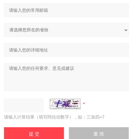
请输入计算结果（填写阿拉伯数字），如：三加四=7