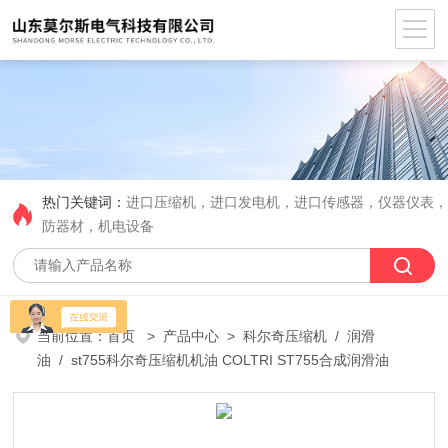
热门关键词：
进口压缩机，进口发电机，进口传感器，仪器仪表
防器材，机电设备
当前位置：
首页
>
产品中心
>
科尔奇压缩机
/
润滑
油
/ st755科尔奇压缩机机油 COLTRI ST755合成润滑油