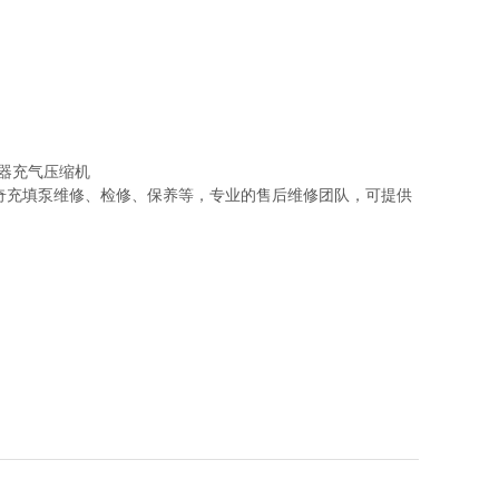
奇充填泵维修、检修、保养等，专业的售后维修团队，可提供