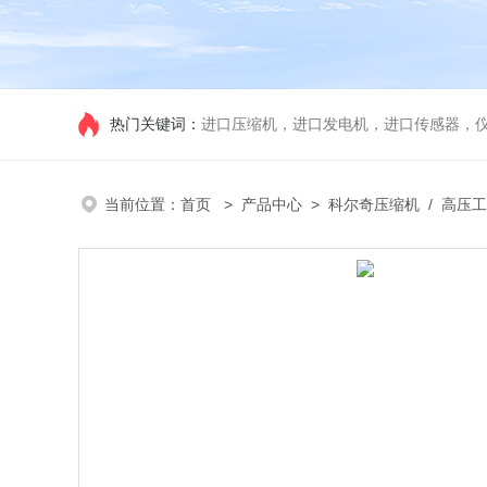
热门关键词：
进口压缩机，进口发电机，进口传感器，
当前位置：
首页
>
产品中心
>
科尔奇压缩机
/
高压工