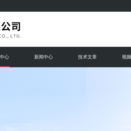
中心
新闻中心
技术文章
视