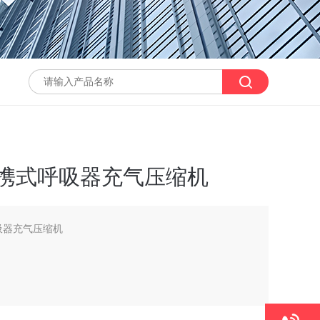
奇便携式呼吸器充气压缩机
呼吸器充气压缩机