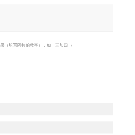
果（填写阿拉伯数字），如：三加四=7