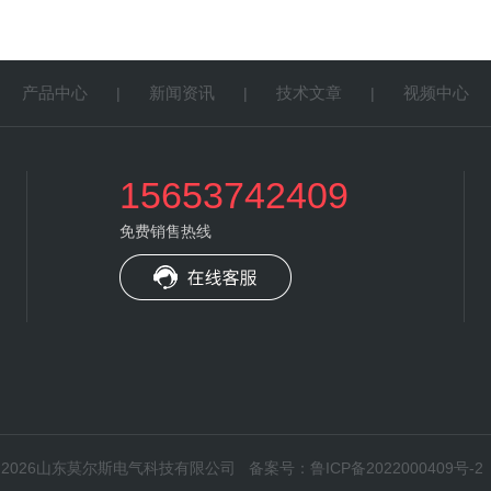
产品中心
新闻资讯
技术文章
视频中心
|
|
|
|
15653742409
免费销售热线
权所有：2026山东莫尔斯电气科技有限公司
备案号：鲁ICP备2022000409号-2