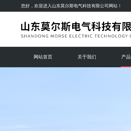
您好，欢迎进入
山东莫尔斯电气科技有限公司
网站！
网站首页
关于我们
产品