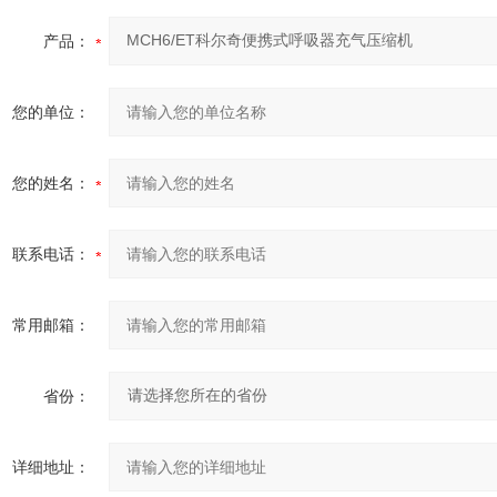
产品：
您的单位：
您的姓名：
联系电话：
常用邮箱：
省份：
详细地址：