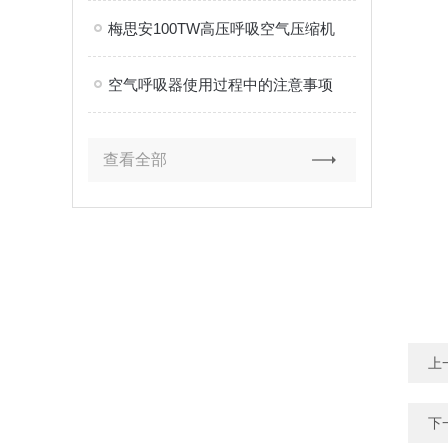
梅思安100TW高压呼吸空气压缩机
空气呼吸器使用过程中的注意事项
查看全部
上
下