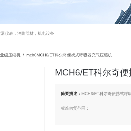
仪器仪表，消防器材，机电设备
业级压缩机
/ mch6MCH6/ET科尔奇便携式呼吸器充气压缩机
MCH6/ET科尔
简要描述：
MCH6/ET科尔奇便携式
标准供货范围：
耐久喷塑全钢底座带把手