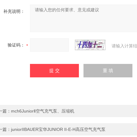
补充说明：
验证码：
请输入计算结
一篇：
mch6JuniorⅡ空气充气泵、压缩机
一篇：
juniorIIBAUER宝华JUNIOR II-E-H高压空气充气泵