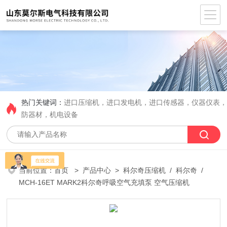
热门关键词：
进口压缩机，进口发电机，进口传感器，仪器仪表
防器材，机电设备
当前位置：
首页
>
产品中心
>
科尔奇压缩机
/
科尔奇
/ ​
MCH-16ET MARK2科尔奇呼吸空气充填泵 空气压缩机