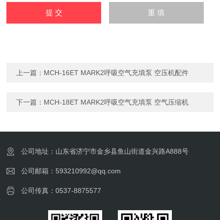
上一篇：
MCH-16ET MARK2呼吸空气充填泵 空压机配件
下一篇：
MCH-18ET MARK2呼吸空气充填泵 空气压缩机
公司地址：山东省济宁市金乡县鱼山街道金兴路A888号
公司邮箱：593210992@qq.com
公司传真：0537-8875577