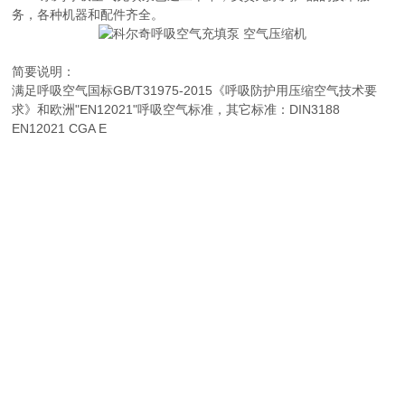
务，各种机器和配件齐全。
简要说明：
满足呼吸空气国标GB/T31975-2015《呼吸防护用压缩空气技术要
求》和欧洲"EN12021"呼吸空气标准，其它标准：DIN3188
EN12021 CGA E