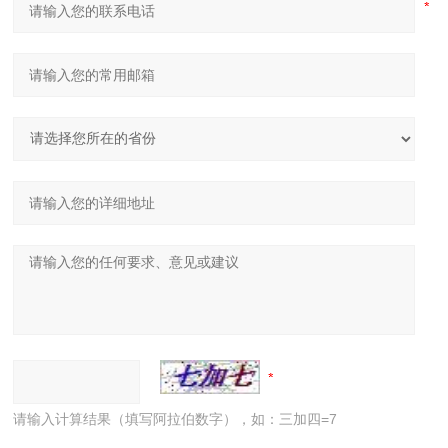
请输入计算结果（填写阿拉伯数字），如：三加四=7