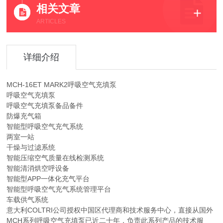
相关文章
ARTICLES
详细介绍
MCH-16ET MARK2呼吸空气充填泵
呼吸空气充填泵
呼吸空气充填泵备品备件
防爆充气箱
智能型呼吸空气充气系统
两室一站
干燥与过滤系统
智能压缩空气质量在线检测系统
智能清消烘空呼设备
智能型APP一体化充气平台
智能型呼吸空气充气系统管理平台
车载供气系统
意大利COLTRI公司授权中国区代理商和技术服务中心，直接从国外
MCH系列呼吸空气充填泵已近二十年，负责此系列产品的技术服