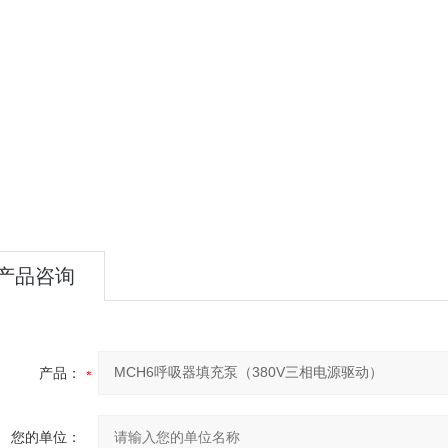
产品咨询
产品：
您的单位：