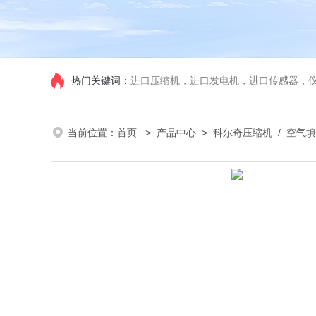
热门关键词：
进口压缩机，进口发电机，进口传感器，
当前位置：
首页
>
产品中心
>
科尔奇压缩机
/
空气填