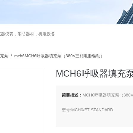
仪器仪表，消防器材，机电设备
充泵
/ mch6MCH6呼吸器填充泵（380V三相电源驱动）
MCH6呼吸器填充
简要描述：
MCH6呼吸器填充泵（38
型号:MCH6/ET STANDARD
产地:意大利