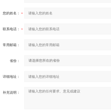
您的姓名：
联系电话：
常用邮箱：
省份：
详细地址：
补充说明：