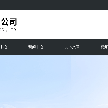
中心
新闻中心
技术文章
视