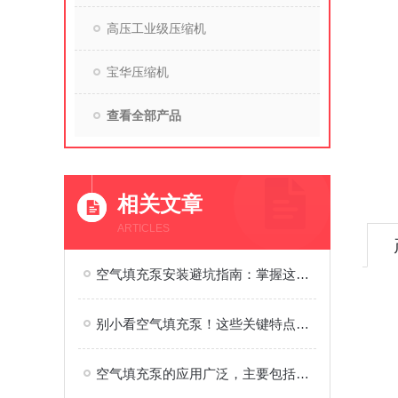
高压工业级压缩机
宝华压缩机
查看全部产品
相关文章
ARTICLES
空气填充泵安装避坑指南：掌握这些步骤，效率直接翻倍
别小看空气填充泵！这些关键特点，藏着设备脱颖而出的秘诀
空气填充泵的应用广泛，主要包括以下几个方面