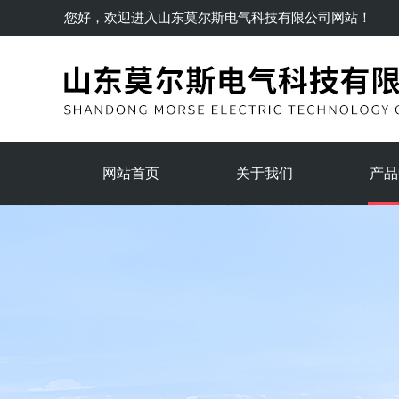
您好，欢迎进入
山东莫尔斯电气科技有限公司
网站！
网站首页
关于我们
产品