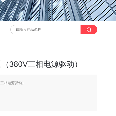
泵（380V三相电源驱动）
0V三相电源驱动）