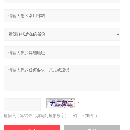
请输入计算结果（填写阿拉伯数字），如：三加四=7