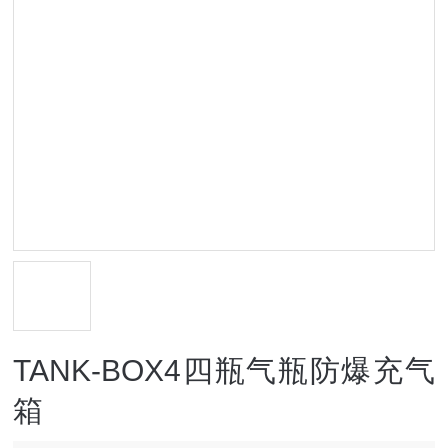
TANK-BOX4四瓶气瓶防爆充气
箱