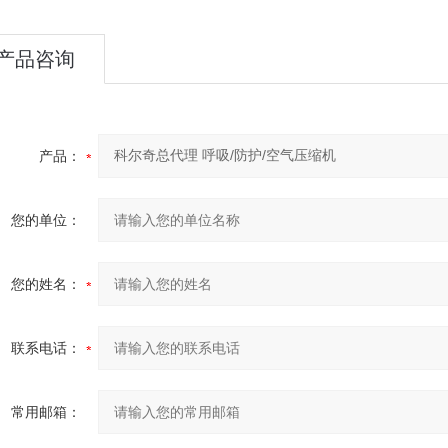
产品咨询
产品：
您的单位：
您的姓名：
联系电话：
常用邮箱：