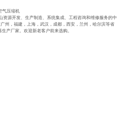
矿山资源开发、生产制造、系统集成、工程咨询和维修服务的中
在广州，福建，上海，武汉，成都，西安，兰州，哈尔滨等省
器生产厂家。欢迎新老客户前来选购。