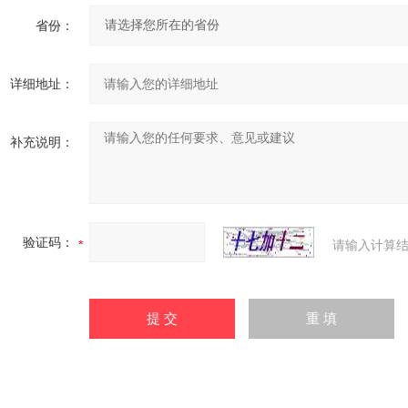
省份：
详细地址：
补充说明：
验证码：
请输入计算结