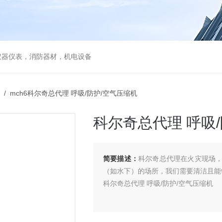
仪器仪表，消防器材，机电设备
/ mch6科尔奇总代理 呼吸/防护/空气压缩机
科尔奇总代理 呼吸
简要描述：
科尔奇总代理在火灾现场
（如水下）的场所，我们需要清洁且能
科尔奇总代理 呼吸/防护/空气压缩机