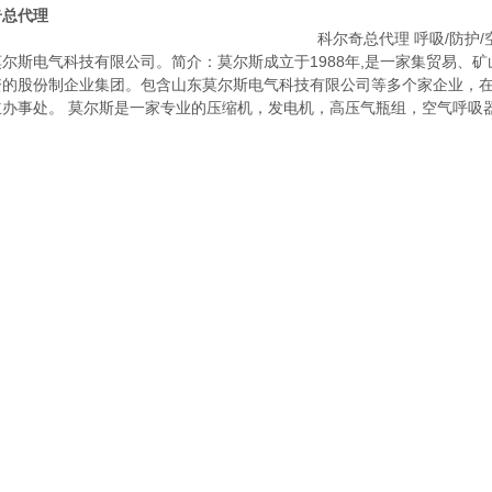
奇总代理
莫尔斯电气科技有限公司。简介：莫尔斯成立于1988年,是一家集贸易、
资的股份制企业集团。包含山东莫尔斯电气科技有限公司等多个家企业，
立办事处。 莫尔斯是一家专业的压缩机，发电机，高压气瓶组，空气呼吸