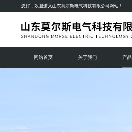
您好，欢迎进入
山东莫尔斯电气科技有限公司
网站！
网站首页
关于我们
产品