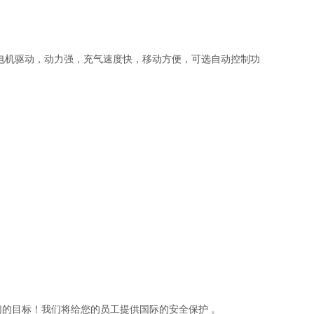
产品，三相电机驱动，动力强，充气速度快，移动方便，可选自动控制功
们的目标！我们将给您的员工提供国际的安全保护 。