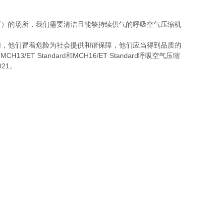
下）的场所，我们需要清洁且能够持续供气的呼吸空气压缩机
们，他们冒着危险为社会提供和谐保障，他们应当得到品质的
ET Standard和MCH16/ET Standard呼吸空气压缩
21。