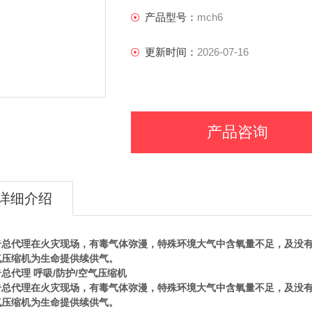
产品型号：
mch6
更新时间：
2026-07-16
产品咨询
详细介绍
奇总代理在火灾现场，有毒气体弥漫，特殊环境大气中含氧量不足，及没
气压缩机为生命提供续供气。
总代理 呼吸/防护/空气压缩机
奇总代理在火灾现场，有毒气体弥漫，特殊环境大气中含氧量不足，及没
气压缩机为生命提供续供气。