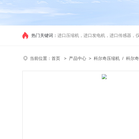
热门关键词：
进口压缩机，进口发电机，进口传感器，
当前位置：
首页
>
产品中心
>
科尔奇压缩机
/
科尔奇