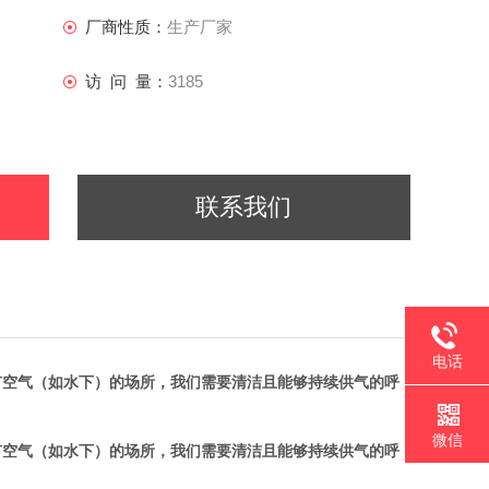
厂商性质：
生产厂家
访 问 量：
3185
联系我们
电话
有空气（如水下）的场所，我们需要清洁且能够持续供气的呼
微信
有空气（如水下）的场所，我们需要清洁且能够持续供气的呼