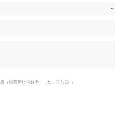
果（填写阿拉伯数字），如：三加四=7