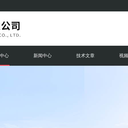
中心
新闻中心
技术文章
视