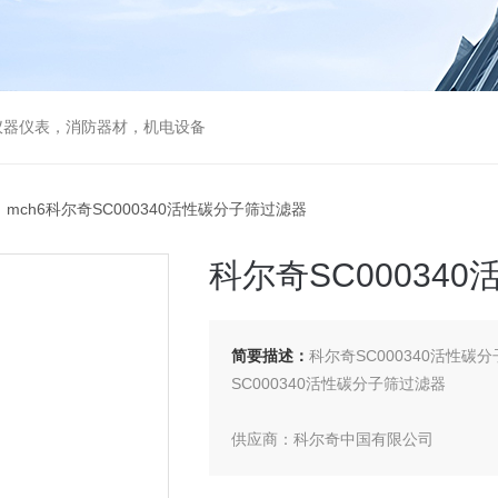
仪器仪表，消防器材，机电设备
 mch6科尔奇SC000340活性碳分子筛过滤器
科尔奇SC00034
简要描述：
科尔奇SC000340活性碳
SC000340活性碳分子筛过滤器
供应商：科尔奇中国有限公司