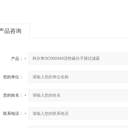
产品咨询
产品：
您的单位：
您的姓名：
联系电话：