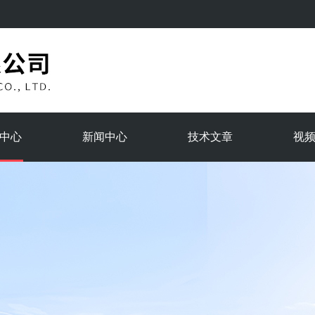
中心
新闻中心
技术文章
视