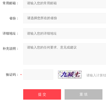
常用邮箱：
省份：
详细地址：
补充说明：
验证码：
请输入计算结