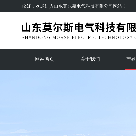
您好，欢迎进入
山东莫尔斯电气科技有限公司
网站！
网站首页
关于我们
产品