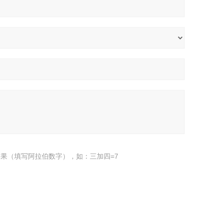
果（填写阿拉伯数字），如：三加四=7