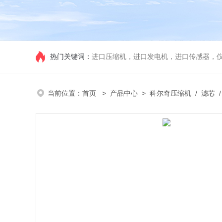
热门关键词：
进口压缩机，进口发电机，进口传感器，
当前位置：
首页
>
产品中心
>
科尔奇压缩机
/
滤芯
/