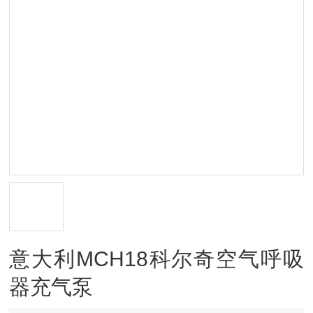
意大利MCH18科尔奇空气呼吸
器充气泵