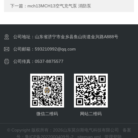
下一篇：
mch13MCH13空气充气泵 消防泵
公司地址：山东省济宁市金乡县鱼山街道金兴路A888号
公司邮箱：593210992@qq.com
公司传真：0537-8875577
微信二维码
网站二维码
© Copyright 版权所有：2026山东莫尔斯电气科技有限公司
备案
号：鲁ICP备2022000409号-2
sitemap.xml
管理登陆