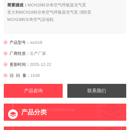
简要描述：
MCH18科尔奇空气呼吸器充气泵
意大利MCH18科尔奇空气呼吸器充气泵 消防泵
MCH18科尔奇空气压缩机
产品型号：
mch18
厂商性质：
生产厂家
更新时间：
2025-12-22
访 问 量：
1538
产品咨询
联系我们
CLASSIFICATION
产品分类