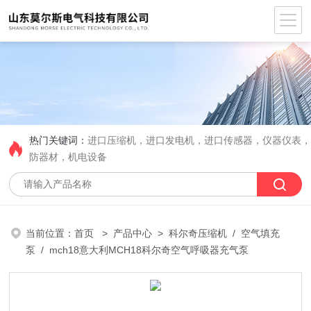
热门关键词：
进口压缩机，进口发电机，进口传感器，仪器仪表
防器材，机电设备
当前位置：
首页
>
产品中心
>
科尔奇压缩机
/
空气填充
泵
/ mch18意大利MCH18科尔奇空气呼吸器充气泵