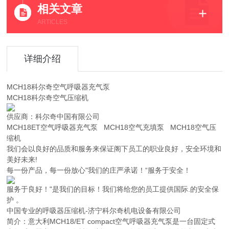
相关文章
ARTICLES
详细介绍
MCH18科尔奇空气呼吸器充气泵
MCH18科尔奇空气压缩机
供应商：科尔奇中国有限公司
MCH18ET空气呼吸器充气泵 MCH18空气充填泵 MCH18空气压
缩机
我们会以良好的品质和服务来保证阁下员工的职业良好，安全环境和
美好未来!
每一份产品，每一份放心"我们的庄严承诺！“服务于安全！
服务于良好！"是我们的目标！我们将给您的员工提供国际.的安全保
护 。
中国专业的呼吸器压缩机-济宁科尔奇机电设备有限公司
简介：意大利MCH18/ET compact空气呼吸器充气泵是一台固定式