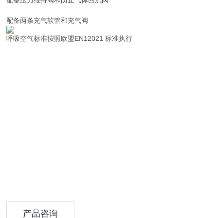
配备压力维持阀和防止气体回流阀
配备两条充气软管和充气阀
呼吸空气标准按照欧盟EN12021 标准执行
产品咨询