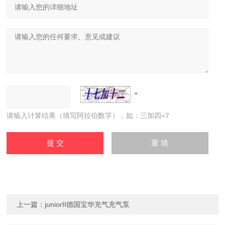
请输入计算结果（填写阿拉伯数字），如：三加四=7
上一篇：
juniorII德国宝华充气充气泵