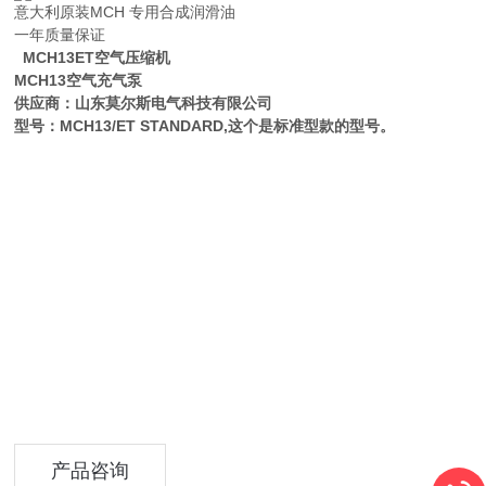
意大利原装MCH 专用合成润滑油
一年质量保证
MCH13ET空气压缩机
MCH13空气充气泵
供应商：山东莫尔斯电气科技有限公司
型号：MCH13/ET STANDARD,这个是标准型款的型号。
产品咨询