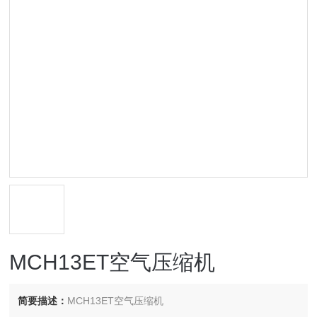
MCH13ET空气压缩机
简要描述：
MCH13ET空气压缩机