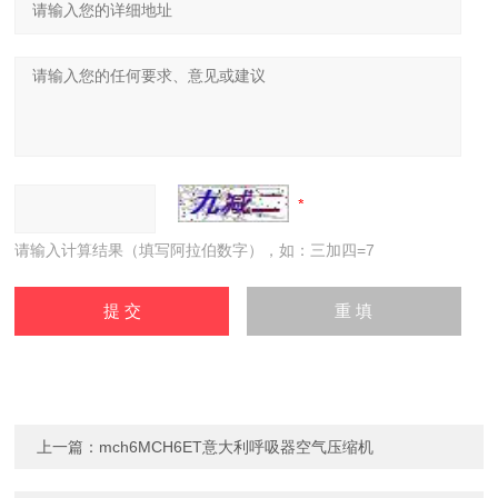
请输入计算结果（填写阿拉伯数字），如：三加四=7
上一篇：
mch6MCH6ET意大利呼吸器空气压缩机