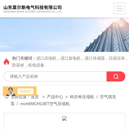
热门关键词：
进口压缩机，进口发电机，进口传感器，仪器仪表
防器材，机电设备
当前位置：
首页
>
产品中心
>
科尔奇压缩机
/
空气填充
泵
/ mch6MCH13ET空气压缩机