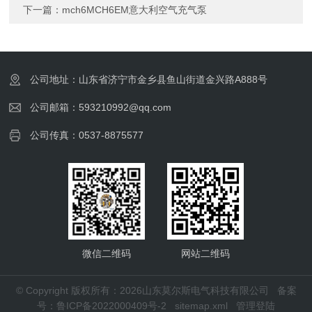
下一篇：
mch6MCH6EM意大利空气充气泵
公司地址：山东省济宁市金乡县鱼山街道金兴路A888号
公司邮箱：593210992@qq.com
公司传真：0537-8875577
微信二维码
网站二维码
© Copyright 版权所有：2026山东莫尔斯电气科技有限公司
备案
号：鲁ICP备2022000409号-2
sitemap.xml
管理登陆