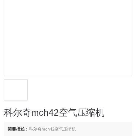
科尔奇mch42空气压缩机
简要描述：
科尔奇mch42空气压缩机