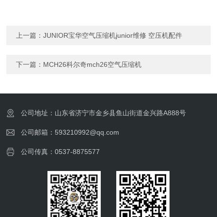
上一篇：
JUNIOR宝华空气压缩机junior维修 空压机配件
下一篇：
MCH26科尔奇mch26空气压缩机
公司地址：山东省济宁市金乡县鱼山街道金兴路A888号
公司邮箱：593210992@qq.com
公司传真：0537-8875577