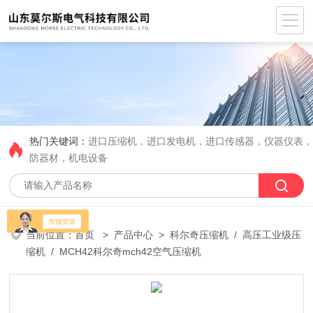
热门关键词：
进口压缩机，进口发电机，进口传感器，仪器仪表
防器材，机电设备
当前位置：
首页
>
产品中心
>
科尔奇压缩机
/
高压工业级压
缩机
/ MCH42科尔奇mch42空气压缩机