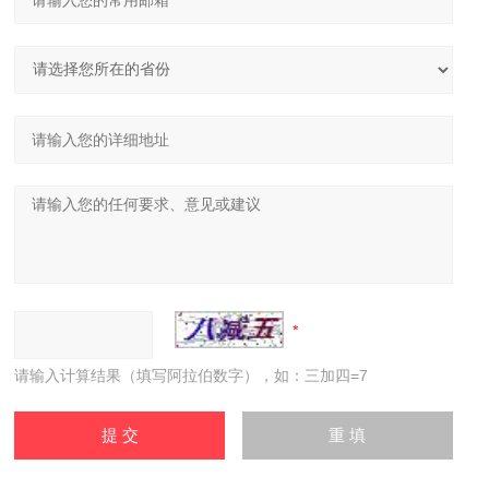
请输入计算结果（填写阿拉伯数字），如：三加四=7