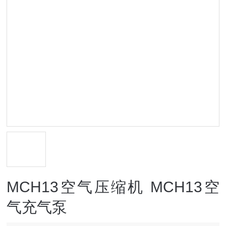
MCH13空气压缩机 MCH13空
气充气泵