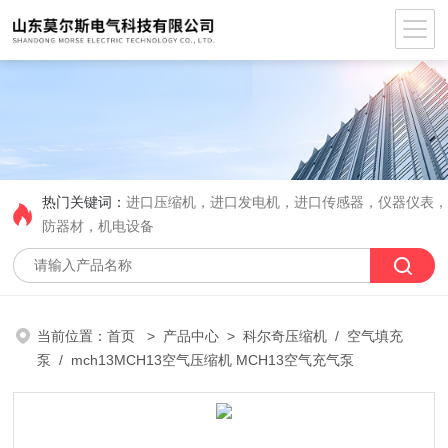
热门关键词：
进口压缩机，进口发电机，进口传感器，仪器仪表
防器材，机电设备
当前位置：
首页
>
产品中心
>
科尔奇压缩机
/
空气填充
泵
/ mch13MCH13空气压缩机 MCH13空气充气泵