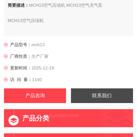
简要描述：
MCH13空气压缩机 MCH13空气充气泵
MCH13空气压缩机
MCH13空气充气泵
产品型号：
mch13
厂商性质：
生产厂家
更新时间：
2025-12-19
访 问 量：
1140
产品咨询
联系我们
CLASSIFICATION
产品分类