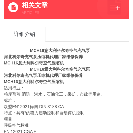
相关文章
ARTICLES
详细介绍
MCH16意大利科尔奇空气充气泵
河北科尔奇充气泵压缩机代理厂家维修保养
MCH16意大利科尔奇空气压缩机
MCH16意大利科尔奇空气充气泵
河北科尔奇充气泵压缩机代理厂家维修保养
MCH16意大利科尔奇空气压缩机
适用行业：
粮库熏蒸,消防，潜水，石油化工，采矿，市政等用途。
标准：
欧盟EN12021德国 DIN 3188 CA
特点：具有*的磁力启动控制和自动停机控制
项目
呼吸空气标准
EN 12021 CGA E