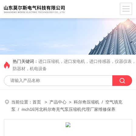
热门关键词：
进口压缩机，进口发电机，进口传感器，仪器仪表
防器材，机电设备
当前位置：
首页
>
产品中心
>
科尔奇压缩机
/
空气填充
泵
/ mch16河北科尔奇充气泵压缩机代理厂家维修保养