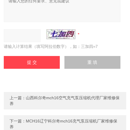
请输入计算结果（填写阿拉伯数字），如：三加四=7
上一篇：
山西科尔奇mch16空气充气泵压缩机代理厂家维修保
养
下一篇：
MCH16辽宁科尔奇mch16充气泵压缩机厂家维修保
养