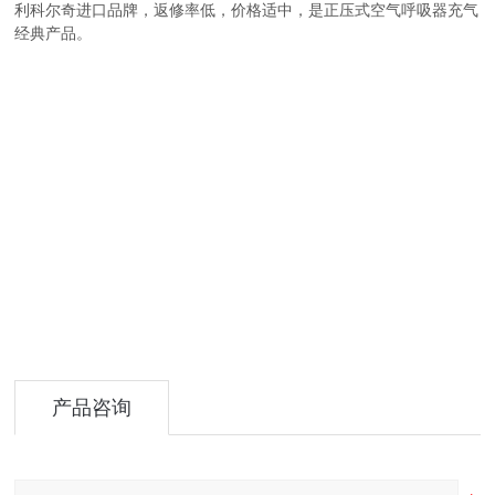
利科尔奇进口品牌，返修率低，价格适中，是正压式空气呼吸器充气
经典产品。
产品咨询