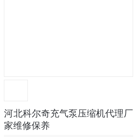
河北科尔奇充气泵压缩机代理厂
家维修保养