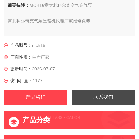
简要描述：
MCH16意大利科尔奇空气充气泵
河北科尔奇充气泵压缩机代理厂家维修保养
MCH16意大利科尔奇空气压缩机
产品型号：
mch16
厂商性质：
生产厂家
更新时间：
2026-07-07
访 问 量：
1177
产品咨询
联系我们
CLASSIFICATION
产品分类