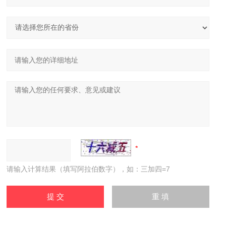
请输入计算结果（填写阿拉伯数字），如：三加四=7