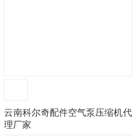
云南科尔奇配件空气泵压缩机代
理厂家