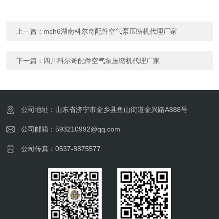
上一篇：
mch6湖南科尔奇配件空气泵压缩机代理厂家
下一篇：
四川科尔奇配件空气泵压缩机代理厂家
公司地址：山东省济宁市金乡县鱼山街道金兴路A888号
公司邮箱：593210992@qq.com
公司传真：0537-8875577