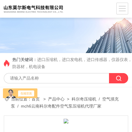
热门关键词：
进口压缩机，进口发电机，进口传感器，仪器仪表
防器材，机电设备
当前位置：
首页
>
产品中心
>
科尔奇压缩机
/
空气填充
泵
/ mch6云南科尔奇配件空气泵压缩机代理厂家