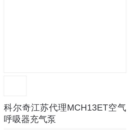
科尔奇江苏代理MCH13ET空气
呼吸器充气泵