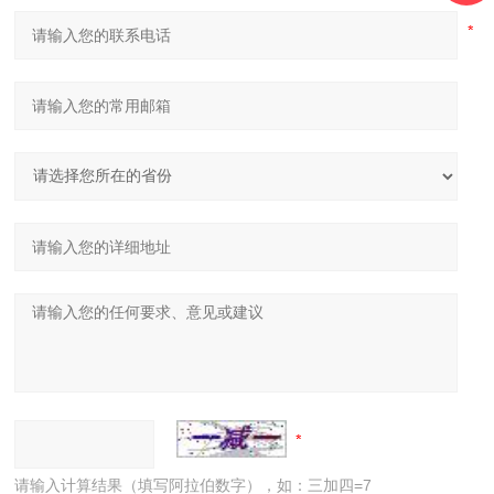
请输入计算结果（填写阿拉伯数字），如：三加四=7