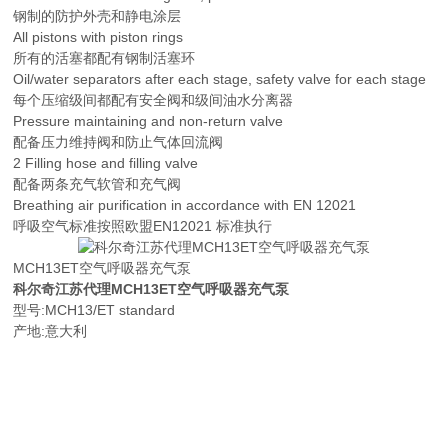
钢制的防护外壳和静电涂层
All pistons with piston rings
所有的活塞都配有钢制活塞环
Oil/water separators after each stage, safety valve for each stage
每个压缩级间都配有安全阀和级间油水分离器
Pressure maintaining and non-return valve
配备压力维持阀和防止气体回流阀
2 Filling hose and filling valve
配备两条充气软管和充气阀
Breathing air purification in accordance with EN 12021
呼吸空气标准按照欧盟EN12021 标准执行
MCH13ET空气呼吸器充气泵
科尔奇江苏代理MCH13ET空气呼吸器充气泵
型号:MCH13/ET standard
产地:意大利