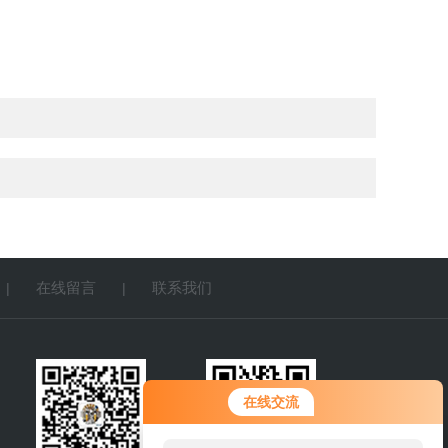
在线留言
联系我们
|
|
您好！欢迎前来咨询，很高兴为您
在线交流
服务，请问您要咨询什么问题呢？