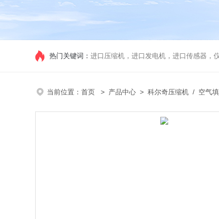
热门关键词：
进口压缩机，进口发电机，进口传感器，
当前位置：
首页
>
产品中心
>
科尔奇压缩机
/
空气填