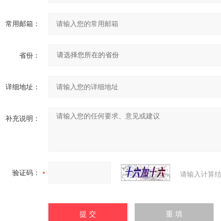
常用邮箱：
省份：
详细地址：
补充说明：
验证码：
请输入计算结