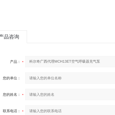
产品咨询
产品：
您的单位：
您的姓名：
联系电话：