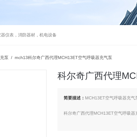
仪器仪表，消防器材，机电设备
充泵
/ mch13科尔奇广西代理MCH13ET空气呼吸器充气泵
科尔奇广西代理MC
简要描述：
MCH13ET空气呼吸器充气
科尔奇广西代理MCH13ET空气呼吸器
型号:MCH13/ET standard