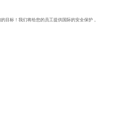
们的目标！我们将给您的员工提供国际的安全保护 。