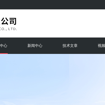
中心
新闻中心
技术文章
视