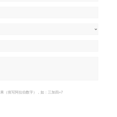
果（填写阿拉伯数字），如：三加四=7