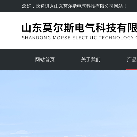
您好，欢迎进入
山东莫尔斯电气科技有限公司
网站！
网站首页
关于我们
产品