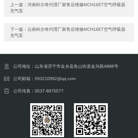
上一篇：
河南科尔奇代理厂家售后维修MCH16ET空气呼吸器
充气泵
下一篇：
云南科尔奇代理厂家售后维修MCH16ET空气呼吸器
充气泵
公司地址：山东省济宁市金乡县鱼山街道金兴路A888号
公司邮箱：593210992@qq.com
公司传真：0537-8875577