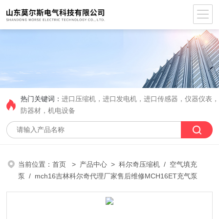
热门关键词：
进口压缩机，进口发电机，进口传感器，仪器仪表
防器材，机电设备
当前位置：
首页
>
产品中心
>
科尔奇压缩机
/
空气填充
泵
/ mch16吉林科尔奇代理厂家售后维修MCH16ET充气泵