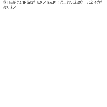
我们会以良好的品质和服务来保证阁下员工的职业健康，安全环境和
美好未来