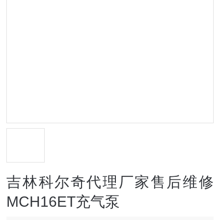
吉林科尔奇代理厂家售后维修
MCH16ET充气泵