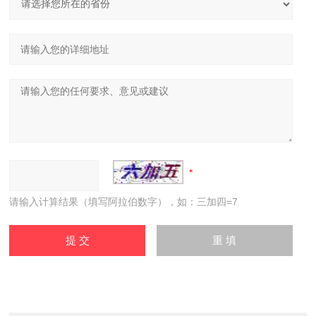
请输入计算结果（填写阿拉伯数字），如：三加四=7