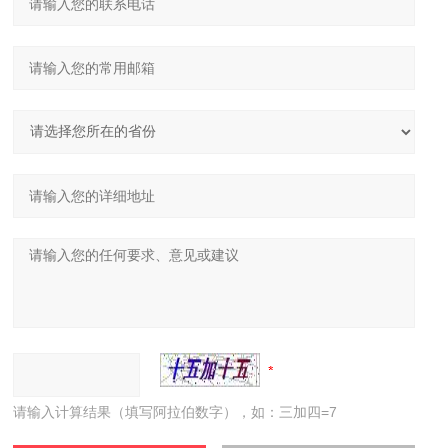
请输入计算结果（填写阿拉伯数字），如：三加四=7