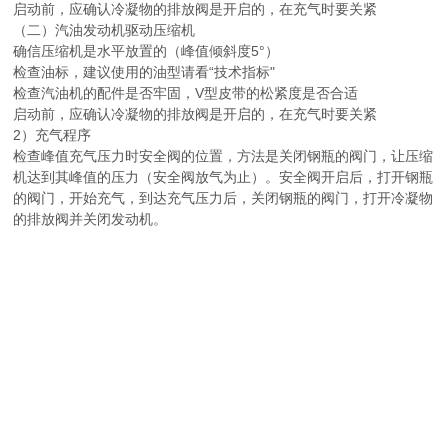
启动前，应确认冷凝物的排放阀是开启的，在充气时要关紧
（二）汽油发动机驱动压缩机
确信压缩机是水平放置的（峰值倾斜度5°）
检查油标，建议使用的油型请看“技术指标"
检查汽油机的配件是否牢固，V型皮带的松紧度是否合适
启动前，应确认冷凝物的排放阀是开启的，在充气时要关紧
2）充气程序
检查峰值充气压力时安全阀的位置，方法是关闭钢瓶的阀门，让压缩
机达到其峰值的压力（安全阀放气为止）。安全阀开启后，打开钢瓶
的阀门，开始充气，到达充气压力后，关闭钢瓶的阀门，打开冷凝物
的排放阀并关闭发动机。