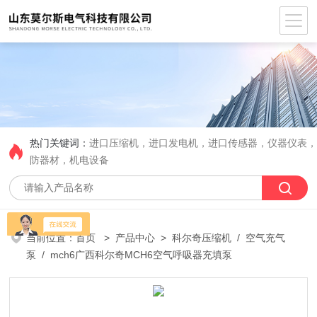
热门关键词：
进口压缩机，进口发电机，进口传感器，仪器仪表
防器材，机电设备
当前位置：
首页
>
产品中心
>
科尔奇压缩机
/
空气充气
泵
/ mch6广西科尔奇MCH6空气呼吸器充填泵