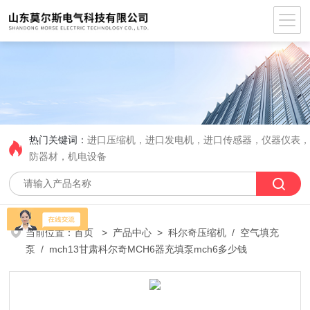
热门关键词：
进口压缩机，进口发电机，进口传感器，仪器仪表
防器材，机电设备
当前位置：
首页
>
产品中心
>
科尔奇压缩机
/
空气填充
泵
/ mch13甘肃科尔奇MCH6器充填泵mch6多少钱