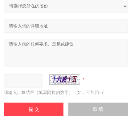
请输入计算结果（填写阿拉伯数字），如：三加四=7