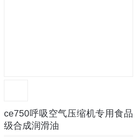
ce750呼吸空气压缩机专用食品
级合成润滑油