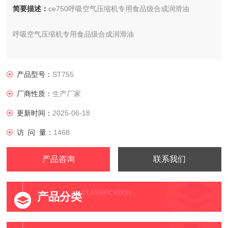
简要描述：
ce750呼吸空气压缩机专用食品级合成润滑油
呼吸空气压缩机专用食品级合成润滑油
产地:美国
产品型号：
ST755
型号: oil ce750
厂商性质：
生产厂家
更新时间：
2025-06-18
访 问 量：
1468
产品咨询
联系我们
CLASSIFICATION
产品分类