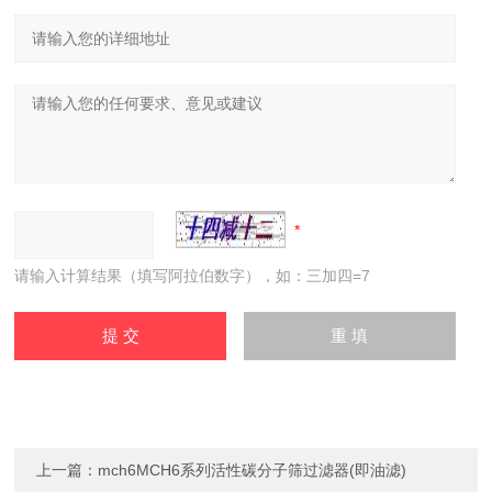
请输入计算结果（填写阿拉伯数字），如：三加四=7
上一篇：
mch6MCH6系列活性碳分子筛过滤器(即油滤)