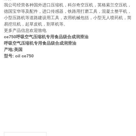
我公司经营各种国外进口压缩机，科尔奇空压机，英格索兰空压机，
德国宝华等及配件，进口传感器，铁路用打磨工具，混凝土整平机，
小型压路机等道路建设用工具，农用机械包括，小型无人喷药机，简
易挖坑机，起草皮机，割草机等。
更多产品信息欢迎致电
ce750呼吸空气压缩机专用食品级合成润滑油
呼吸空气压缩机专用食品级合成润滑油
产地:美国
型号: oil ce750