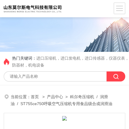
热门关键词：
进口压缩机，进口发电机，进口传感器，仪器仪表
防器材，机电设备
当前位置：
首页
>
产品中心
>
科尔奇压缩机
/
润滑
油
/ ST755ce750呼吸空气压缩机专用食品级合成润滑油