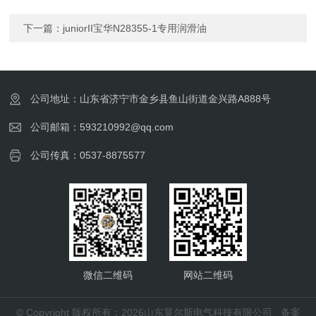
下一篇：
juniorII宝华N28355-1专用润滑油
公司地址：山东省济宁市金乡县鱼山街道金兴路A888号
公司邮箱：593210992@qq.com
公司传真：0537-8875577
微信二维码
网站二维码
© Copyright 版权所有：2026山东莫尔斯电气科技有限公司
备案