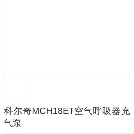
科尔奇MCH18ET空气呼吸器充
气泵