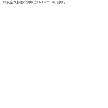
呼吸空气标准按照欧盟EN12021 标准执行