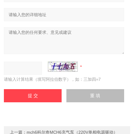
请输入计算结果（填写阿拉伯数字），如：三加四=7
上一篇：
mch6科尔奇MCH6充气泵（220V单相电源驱动）