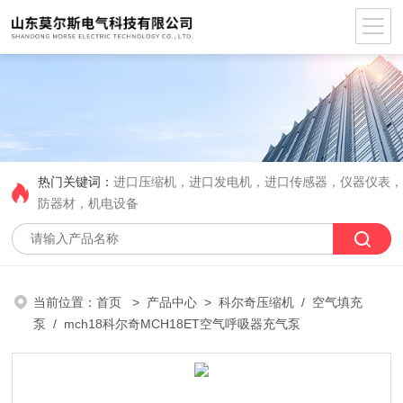
热门关键词：
进口压缩机，进口发电机，进口传感器，仪器仪表
防器材，机电设备
当前位置：
首页
>
产品中心
>
科尔奇压缩机
/
空气填充
泵
/ mch18科尔奇MCH18ET空气呼吸器充气泵