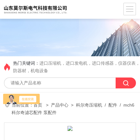
热门关键词：
进口压缩机，进口发电机，进口传感器，仪器仪表
防器材，机电设备
当前位置：
首页
>
产品中心
>
科尔奇压缩机
/
配件
/ mch6
科尔奇滤芯配件 泵配件