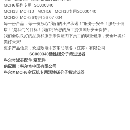
MCH6系列专用 SC000340
MCH13 MCH13 MCH16 MCH18专用SC000440
MCH30 MCH36专用 36-07-034
每一份产品，每一份放心"我们的庄严承诺！“服务于安全！服务于健
康！"是我们的目标！我们将给您的员工提供国际安全保护 。
我们会以良好的品质和服务来保证阁下员工的职业健康，安全环境和
美好未来!
更多产品信息，欢迎致电中苏消防装备（江苏）有限公司
SC000340活性碳分子筛过滤器
科尔奇滤芯配件 泵配件
供应商：科尔奇中国有限公司
科尔奇MCH6空压机专用活性碳分子筛过滤器