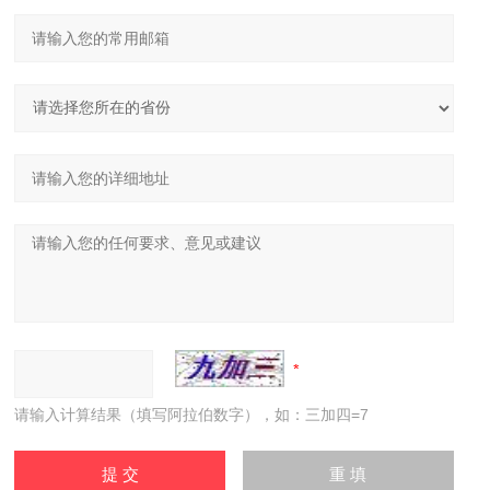
请输入计算结果（填写阿拉伯数字），如：三加四=7