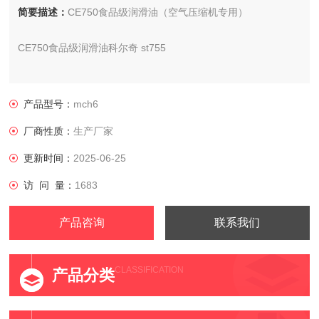
简要描述：
CE750食品级润滑油（空气压缩机专用）
CE750食品级润滑油科尔奇 st755
供应商：科尔奇中国有限公司
产品型号：
mch6
厂商性质：
生产厂家
更新时间：
2025-06-25
访 问 量：
1683
产品咨询
联系我们
CLASSIFICATION
产品分类