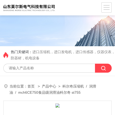
热门关键词：
进口压缩机，进口发电机，进口传感器，仪器仪表
防器材，机电设备
当前位置：
首页
>
产品中心
>
科尔奇压缩机
/
润滑
油
/ mch6CE750食品级润滑油科尔奇 st755