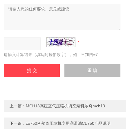
请输入计算结果（填写阿拉伯数字），如：三加四=7
上一篇：
MCH13高压空气压缩机填充泵科尔奇mch13
下一篇：
ce750科尔奇压缩机专用润滑油CE750产品说明