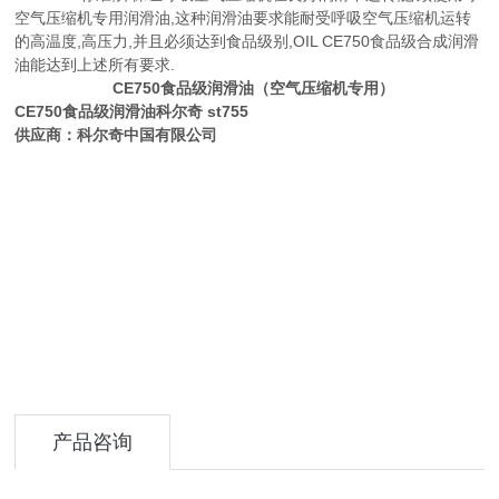
空气压缩机专用润滑油,这种润滑油要求能耐受呼吸空气压缩机运转
的高温度,高压力,并且必须达到食品级别,OIL CE750食品级合成润滑
油能达到上述所有要求.
CE750食品级润滑油（空气压缩机专用）
CE750食品级润滑油科尔奇 st755
供应商：科尔奇中国有限公司
产品咨询