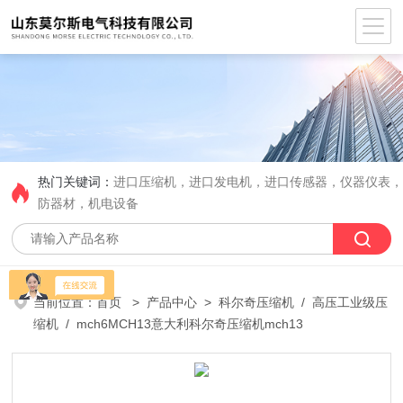
热门关键词：
进口压缩机，进口发电机，进口传感器，仪器仪表
防器材，机电设备
当前位置：
首页
>
产品中心
>
科尔奇压缩机
/
高压工业级压
缩机
/ mch6MCH13意大利科尔奇压缩机mch13