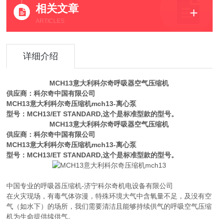
相关文章
ARTICLES
详细介绍
MCH13意大利科尔奇呼吸器空气压缩机
供应商：科尔奇中国有限公司
MCH13意大利科尔奇压缩机mch13
-离心泵
型号：MCH13/ET STANDARD,这个是标准型款的型号。
MCH13意大利科尔奇呼吸器空气压缩机
供应商：科尔奇中国有限公司
MCH13意大利科尔奇压缩机mch13
-离心泵
型号：MCH13/ET STANDARD,这个是标准型款的型号。
中国专业的呼吸器压缩机-济宁科尔奇机电设备有限公司
在火灾现场，有毒气体弥漫，特殊环境大气中含氧量不足，及没有空
气（如水下）的场所，我们需要清洁且能够持续供气的呼吸空气压缩
机为生命提供续供气。