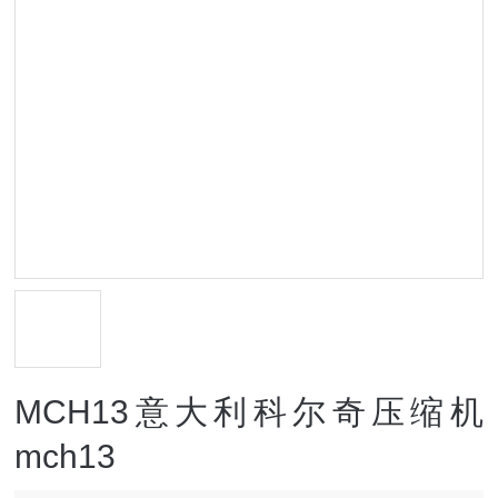
MCH13意大利科尔奇压缩机
mch13