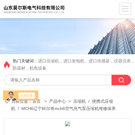
热门关键词：
进口压缩机，进口发电机，进口传感器，仪器仪表
防器材，机电设备
当前位置：
首页
>
产品中心
>
压缩机
/
便携式压缩
机
/ MCH6辽宁科尔奇mch6空气充气泵压缩机维修保养