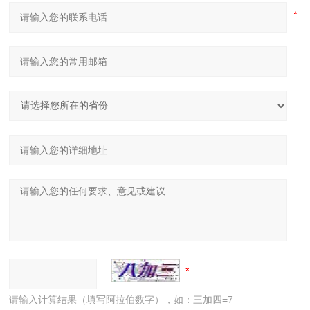
请输入计算结果（填写阿拉伯数字），如：三加四=7