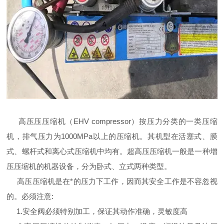
高压压压缩机（EHV compressor）按压力分类的一类压缩
机，排气压力为1000MPa以上的压缩机。其机型在活塞式、膜
式、螺杆式和离心式压缩机中均有。超高压压缩机一般是一种增
压压缩机的机器设备，分为卧式、立式两种类型。
高压压缩机是在*的压力下工作，因而其安全工作是不容忽视
的。必须注意:
1.安全阀必须特别加工，保证其动作准确，灵敏度高