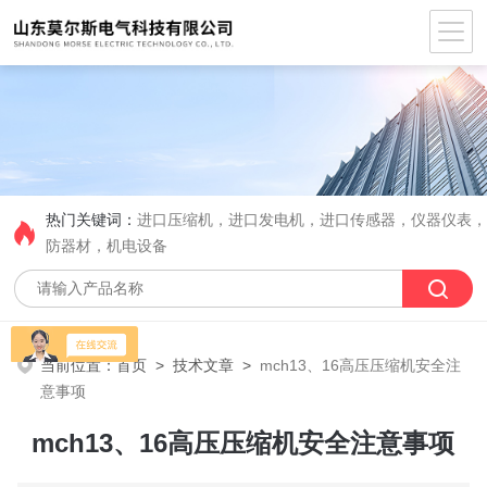
热门关键词：
进口压缩机，进口发电机，进口传感器，仪器仪表
防器材，机电设备
当前位置：
首页
>
技术文章
>
mch13、16高压压缩机安全注
意事项
mch13、16高压压缩机安全注意事项