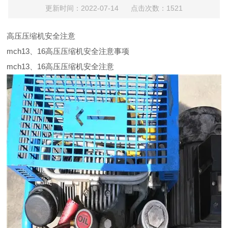
更新时间：2022-07-14 点击次数：1521
高压压缩机安全注意
mch13、16高压压缩机安全注意事项
mch13、16高压压缩机安全注意