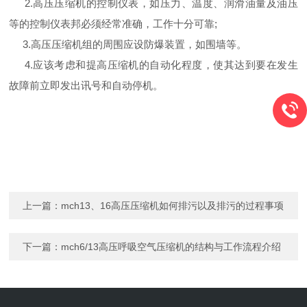
2.高压压缩机的控制仪表，如压力、温度、润滑油量及油压
等的控制仪表邦必须经常准确，工作十分可靠;
3.高压压缩机组的周围应设防爆装置，如围墙等。
4.应该考虑和提高压缩机的自动化程度，使其达到要在发生
故障前立即发出讯号和自动停机。
上一篇：
mch13、16高压压缩机如何排污以及排污的过程事项
下一篇：
mch6/13高压呼吸空气压缩机的结构与工作流程介绍