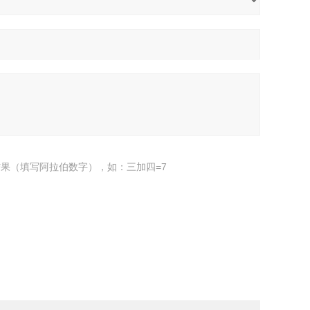
果（填写阿拉伯数字），如：三加四=7