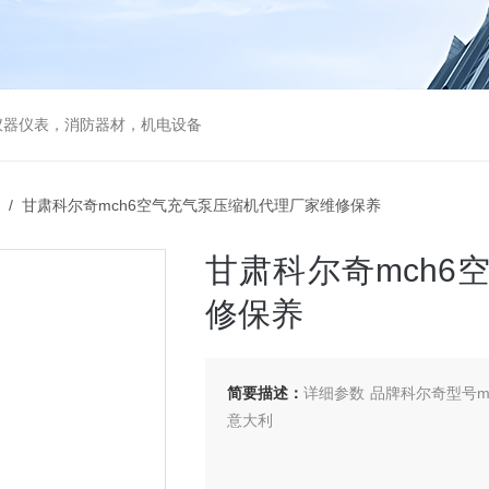
仪器仪表，消防器材，机电设备
/ 甘肃科尔奇mch6空气充气泵压缩机代理厂家维修保养
甘肃科尔奇mch
修保养
简要描述：
详细参数 品牌科尔奇型号m
意大利