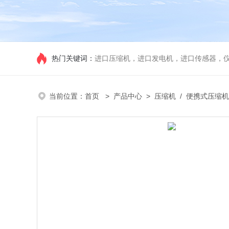
热门关键词：
进口压缩机，进口发电机，进口传感器，
当前位置：
首页
>
产品中心
>
压缩机
/
便携式压缩机