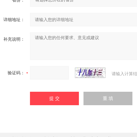
省份：
详细地址：
补充说明：
验证码：
请输入计算结