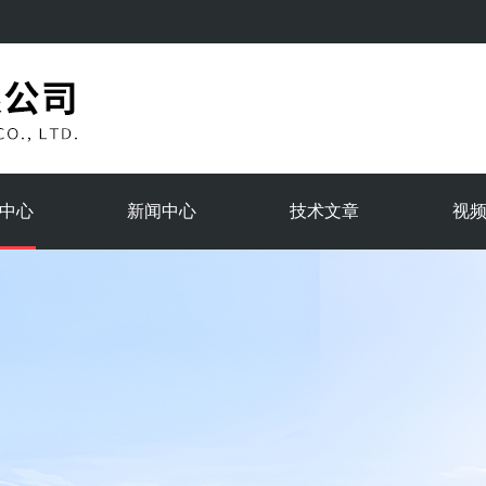
中心
新闻中心
技术文章
视