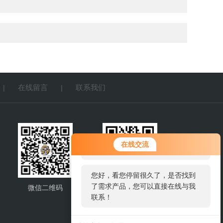
在线留言
联系我们
|
|
您好！欢迎前来咨询，很高兴为您
在线交流
服务，请问您要咨询什么问题呢？
您好，看您停留很久了，是否找到
了需求产品，您可以直接在线与我
微信二维码
网站二维码
联系！