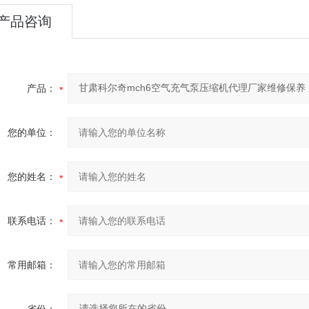
产品咨询
产品：
您的单位：
您的姓名：
联系电话：
常用邮箱：