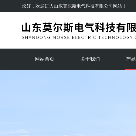
您好，欢迎进入
山东莫尔斯电气科技有限公司
网站！
网站首页
关于我们
产品