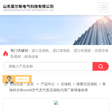
热门关键词：
进口压缩机，进口发电机，进口传感器，仪器仪表
防器材，机电设备
当前位置：
首页
>
产品中心
>
压缩机
/
便携式压缩机
/ 青
海科尔奇mch6空气充气泵压缩机代理厂家维修保养