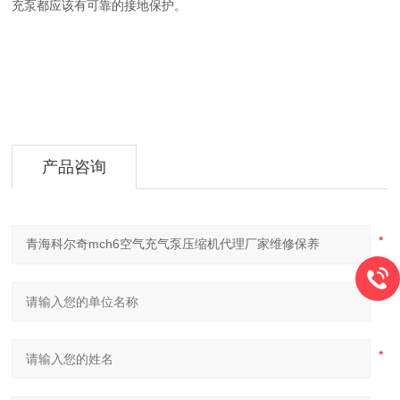
充泵都应该有可靠的接地保护。
产品咨询