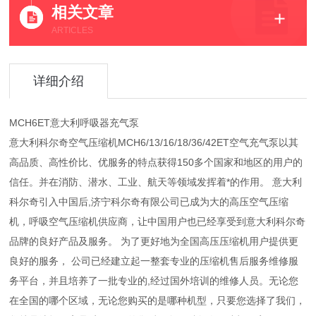
相关文章
ARTICLES
详细介绍
MCH6ET意大利呼吸器充气泵
意大利科尔奇空气压缩机MCH6/13/16/18/36/42ET空气充气泵以其
高品质、高性价比、优服务的特点获得150多个国家和地区的用户的
信任。并在消防、潜水、工业、航天等领域发挥着*的作用。 意大利
科尔奇引入中国后,济宁科尔奇有限公司已成为大的高压空气压缩
机，呼吸空气压缩机供应商，让中国用户也已经享受到意大利科尔奇
品牌的良好产品及服务。 为了更好地为全国高压压缩机用户提供更
良好的服务， 公司已经建立起一整套专业的压缩机售后服务维修服
务平台，并且培养了一批专业的,经过国外培训的维修人员。无论您
在全国的哪个区域，无论您购买的是哪种机型，只要您选择了我们，