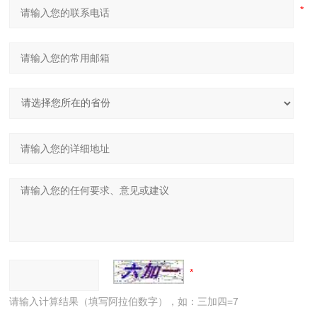
请输入计算结果（填写阿拉伯数字），如：三加四=7