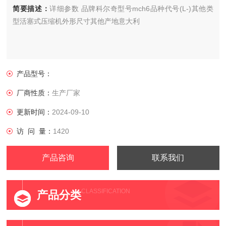
简要描述：
详细参数 品牌科尔奇型号mch6品种代号(L-)其他类
型活塞式压缩机外形尺寸其他产地意大利
产品型号：
厂商性质：
生产厂家
更新时间：
2024-09-10
访 问 量：
1420
产品咨询
联系我们
CLASSIFICATION
产品分类