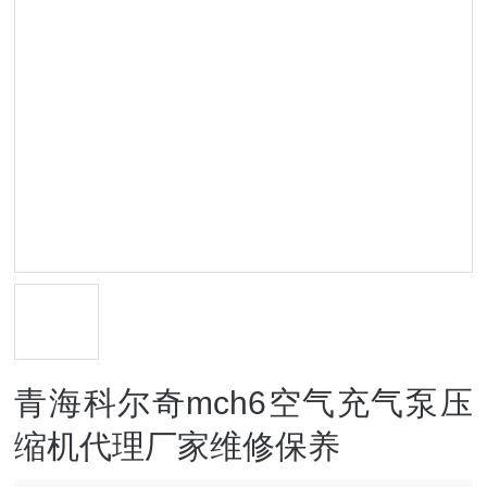
青海科尔奇mch6空气充气泵压
缩机代理厂家维修保养