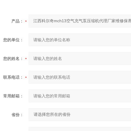
产品：
您的单位：
您的姓名：
联系电话：
常用邮箱：
省份：