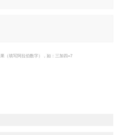
果（填写阿拉伯数字），如：三加四=7