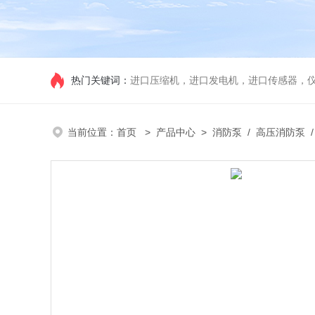
热门关键词：
进口压缩机，进口发电机，进口传感器，
当前位置：
首页
>
产品中心
>
消防泵
/
高压消防泵
/