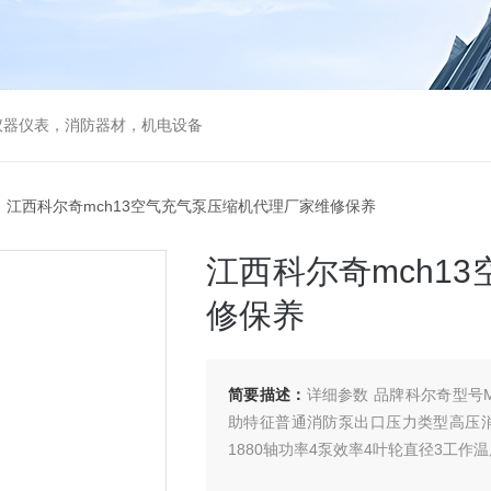
仪器仪表，消防器材，机电设备
 江西科尔奇mch13空气充气泵压缩机代理厂家维修保养
江西科尔奇mch1
修保养
简要描述：
详细参数 品牌科尔奇型号
助特征普通消防泵出口压力类型高压消
1880轴功率4泵效率4叶轮直径3工作温