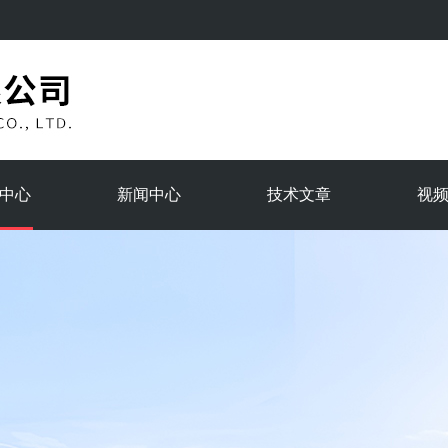
中心
新闻中心
技术文章
视