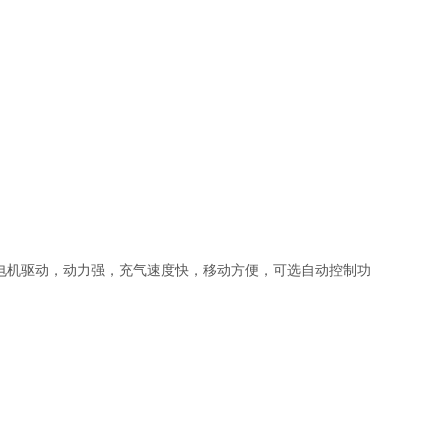
产品，三相电机驱动，动力强，充气速度快，移动方便，可选自动控制功