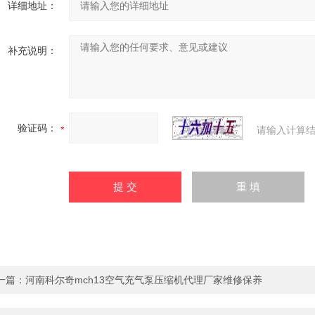
详细地址：
补充说明：
验证码：
请输入计算结
一篇：
河南科尔奇mch13空气充气泵压缩机代理厂家维修保养