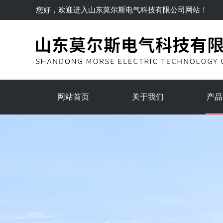
您好，欢迎进入
山东莫尔斯电气科技有限公司
网站！
网站首页
关于我们
产品