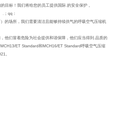
们的目标！我们将给您的员工提供国际.的安全保护 。
.；qq：
下）的场所，我们需要清洁且能够持续供气的呼吸空气压缩机
，他们冒着危险为社会提供和谐保障，他们应当得到.品质的
ET Standard和MCH16/ET Standard呼吸空气压缩
21。