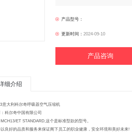
产品型号：
更新时间：
2024-09-10
产品咨询
详细介绍
13意大利科尔奇呼吸器空气压缩机
商：科尔奇中国有限公司
MCH13/ET STANDARD,这个是标准型款的型号。
会以良好的品质和服务来保证阁下员工的职业健康，安全环境和美好未来!