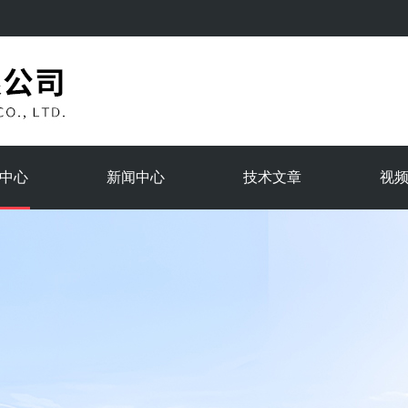
中心
新闻中心
技术文章
视