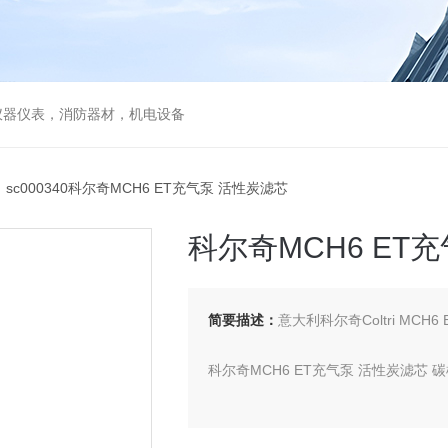
仪器仪表，消防器材，机电设备
 sc000340科尔奇MCH6 ET充气泵 活性炭滤芯
科尔奇MCH6 ET
简要描述：
意大利科尔奇Coltri MCH
科尔奇MCH6 ET充气泵 活性炭滤芯 
品牌：科尔奇