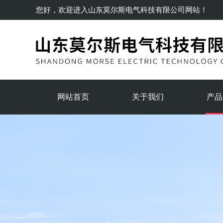
您好，欢迎进入
山东莫尔斯电气科技有限公司
网站！
网站首页
关于我们
产品