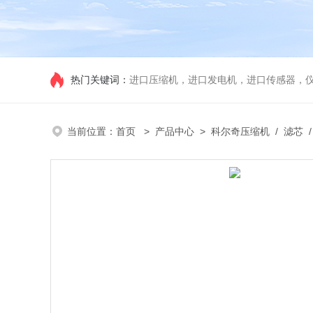
热门关键词：
进口压缩机，进口发电机，进口传感器，
当前位置：
首页
>
产品中心
>
科尔奇压缩机
/
滤芯
/