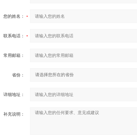
您的姓名：
联系电话：
常用邮箱：
省份：
详细地址：
补充说明：