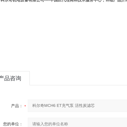
市科尔奇机电设备有限公司----中国区代理商和技术服务中心，详细产品
产品咨询
产品：
您的单位：