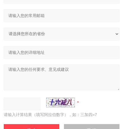
请输入计算结果（填写阿拉伯数字），如：三加四=7