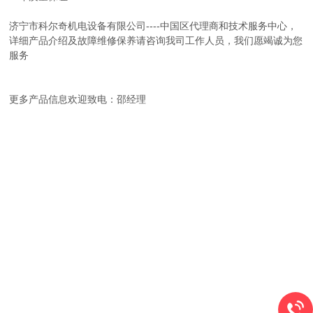
济宁市科尔奇机电设备有限公司----中国区代理商和技术服务中心，
详细产品介绍及故障维修保养请咨询我司工作人员，我们愿竭诚为您
服务
更多产品信息欢迎致电：邵经理