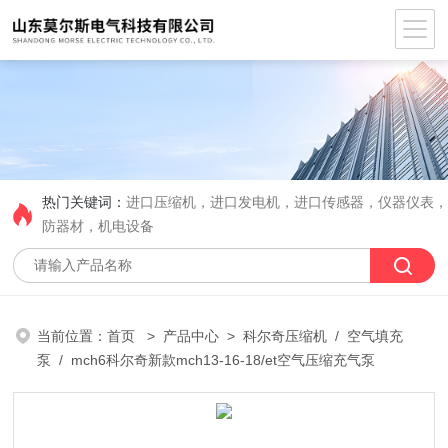
热门关键词：
进口压缩机，进口发电机，进口传感器，仪器仪表
防器材，机电设备
当前位置：
首页
>
产品中心
>
科尔奇压缩机
/
空气填充
泵
/ mch6科尔奇新款mch13-16-18/et空气压缩充气泵