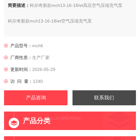
简要描述：
科尔奇新款mch13-16-18/et高压空气压缩充气泵
科尔奇新款mch13-16-18/et空气压缩充气泵
产品型号：
mch6
厂商性质：
生产厂家
更新时间：
2026-05-29
访 问 量：
1240
产品咨询
联系我们
CLASSIFICATION
产品分类