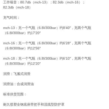
工作噪音：80.7db（mch-13）；82.3db（mch-16）；
82.3db（mch-18）
充气时间：
mch-13：充一个气瓶（6.8l/300bar）约8′40″，充两个气瓶
（6.8l/300bar）约17′20″
mch-16：充一个气瓶（6.8l/300bar）约6′28″，充两个气瓶
（6.8l/300bar）约12′56″
mch-18：充一个气瓶（6.8l/300bar）约6′10″，充两个气瓶
（6.8l/300bar）约12′20″
润滑：飞溅式润滑
润滑油：合成润滑油
标准供货范围：
耐久喷塑全钢底座带把手和流线型防护罩