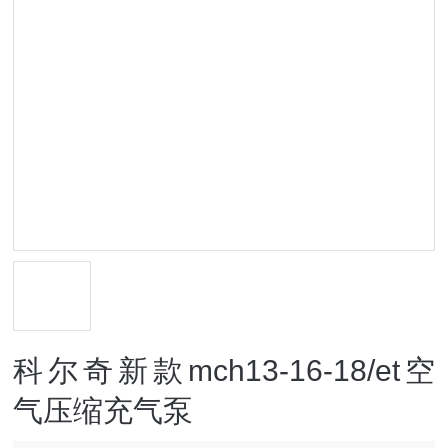
科尔奇新款mch13-16-18/et空
气压缩充气泵