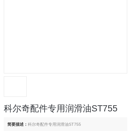
科尔奇配件专用润滑油ST755
简要描述：
科尔奇配件专用润滑油ST755