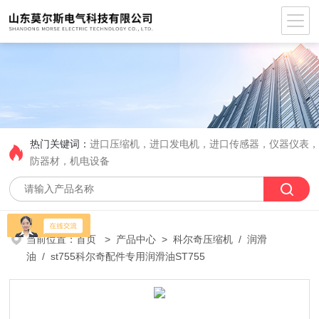
热门关键词：
进口压缩机，进口发电机，进口传感器，仪器仪表
防器材，机电设备
当前位置：
首页
>
产品中心
>
科尔奇压缩机
/
润滑
油
/ st755科尔奇配件专用润滑油ST755