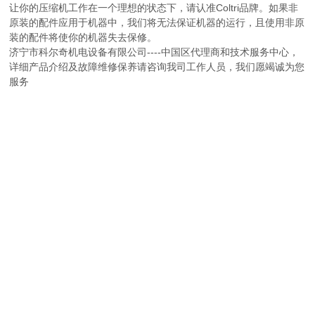
让你的压缩机工作在一个理想的状态下，请认准Coltri品牌。如果非
原装的配件应用于机器中，我们将无法保证机器的运行，且使用非原
装的配件将使你的机器失去保修。
济宁市科尔奇机电设备有限公司----中国区代理商和技术服务中心，
详细产品介绍及故障维修保养请咨询我司工作人员，我们愿竭诚为您
服务