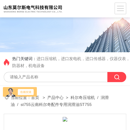
热门关键词：
进口压缩机，进口发电机，进口传感器，仪器仪表
防器材，机电设备
当前位置：
首页
>
产品中心
>
科尔奇压缩机
/
润滑
油
/ st755云南科尔奇配件专用润滑油ST755