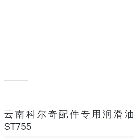
云南科尔奇配件专用润滑油
ST755