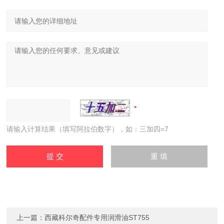
请输入计算结果（填写阿拉伯数字），如：三加四=7
上一篇：
西藏科尔奇配件专用润滑油ST755