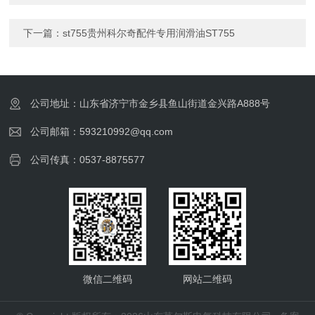
下一篇：
st755贵州科尔奇配件专用润滑油ST755
公司地址：山东省济宁市金乡县鱼山街道金兴路A888号
公司邮箱：593210992@qq.com
公司传真：0537-8875577
微信二维码
网站二维码