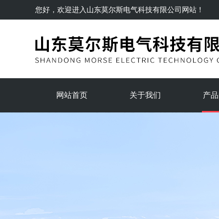
您好，欢迎进入
山东莫尔斯电气科技有限公司
网站！
网站首页
关于我们
产品