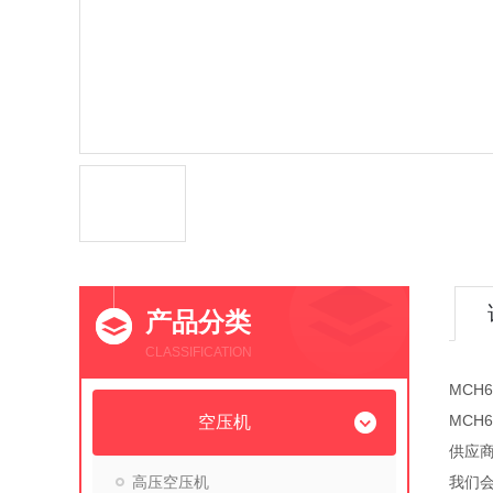
产品分类
CLASSIFICATION
MCH
MCH
空压机
供应商
高压空压机
我们