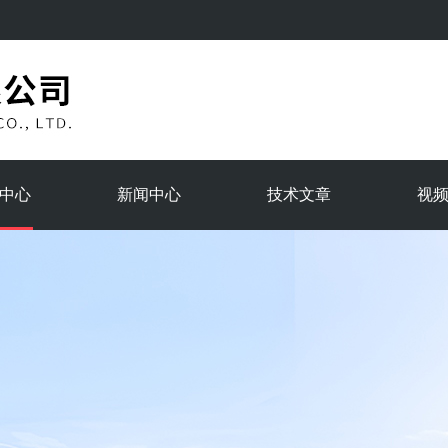
中心
新闻中心
技术文章
视