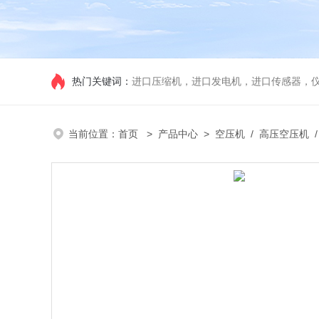
热门关键词：
进口压缩机，进口发电机，进口传感器，
当前位置：
首页
>
产品中心
>
空压机
/
高压空压机
/