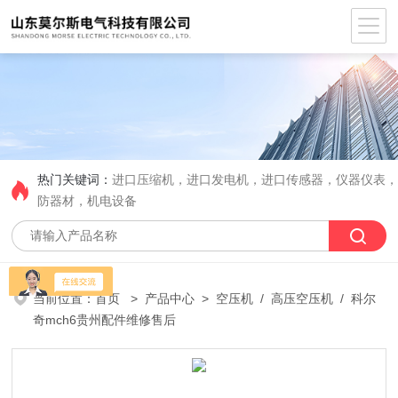
热门关键词：
进口压缩机，进口发电机，进口传感器，仪器仪表
防器材，机电设备
当前位置：
首页
>
产品中心
>
空压机
/
高压空压机
/ 科尔
奇mch6贵州配件维修售后