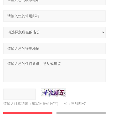
请输入计算结果（填写阿拉伯数字），如：三加四=7