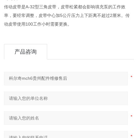
传动皮带是A-32型三角皮带，皮带松紧都会影响填充泵的工作效
率，要经常调整，皮带中心加5公斤压力上下距离不超过2厘米。传
动皮带使用100工作小时需要更换。
产品咨询