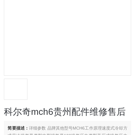
科尔奇mch6贵州配件维修售后
简要描述：
详细参数 品牌其他型号MCH6工作原理速度式冷却方