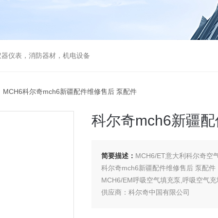
仪器仪表，消防器材，机电设备
 MCH6科尔奇mch6新疆配件维修售后 泵配件
科尔奇mch6新疆
简要描述：
MCH6/ET意大利科尔奇空
科尔奇mch6新疆配件维修售后 泵配件
MCH6/EM呼吸空气填充泵,呼吸空气
供应商：科尔奇中国有限公司