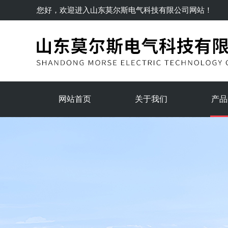
您好，欢迎进入
山东莫尔斯电气科技有限公司
网站！
网站首页
关于我们
产品