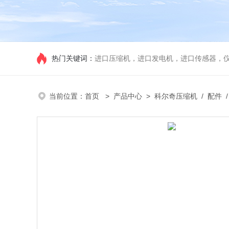
热门关键词：
进口压缩机，进口发电机，进口传感器，
当前位置：
首页
>
产品中心
>
科尔奇压缩机
/
配件
/