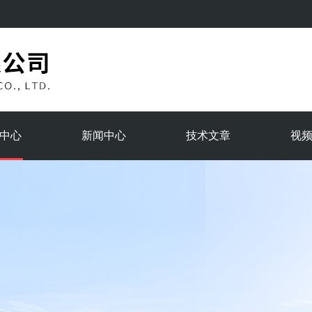
中心
新闻中心
技术文章
视