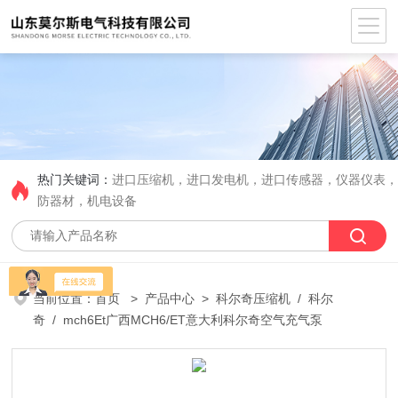
热门关键词：
进口压缩机，进口发电机，进口传感器，仪器仪表
防器材，机电设备
当前位置：
首页
>
产品中心
>
科尔奇压缩机
/
科尔
奇
/ mch6Et广西MCH6/ET意大利科尔奇空气充气泵