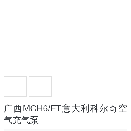
广西MCH6/ET意大利科尔奇空
气充气泵