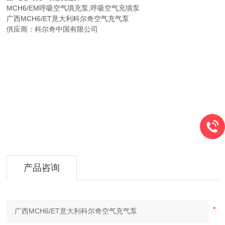
MCH6/EM呼吸空气填充泵,呼吸空气充填泵
广西MCH6/ET意大利科尔奇空气充气泵
供应商：科尔奇中国有限公司
产品咨询