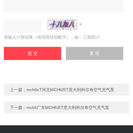
请输入计算结果（填写阿拉伯数字），如：三加四=7
上一篇：
mch6eT河北MCH6/ET意大利科尔奇空气充气泵
下一篇：
mch6广东MCH6/ET意大利科尔奇空气充气泵