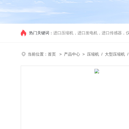
热门关键词：
进口压缩机，进口发电机，进口传感器，
当前位置：
首页
>
产品中心
>
压缩机
/
大型压缩机
/