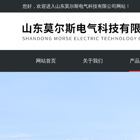
您好，欢迎进入
山东莫尔斯电气科技有限公司
网站！
网站首页
关于我们
产品