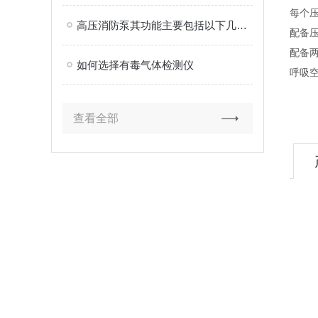
每个
高压消防泵其功能主要包括以下几个方面
配备
配备
如何选择有毒气体检测仪
呼吸空
查看全部