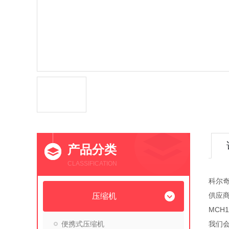
产品分类
CLASSIFICATION
科尔奇
供应
压缩机
MCH
便携式压缩机
我们