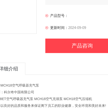
产品型号：
更新时间：
2024-09-09
产品咨询
详细介绍
MCH18空气呼吸器充气泵
商：科尔奇中国有限公司
18ET空气呼吸器充气泵 MCH18空气充填泵 MCH18空气压缩机
会以良好的品质和服务来保证阁下员工的职业健康，安全环境和美好未来!