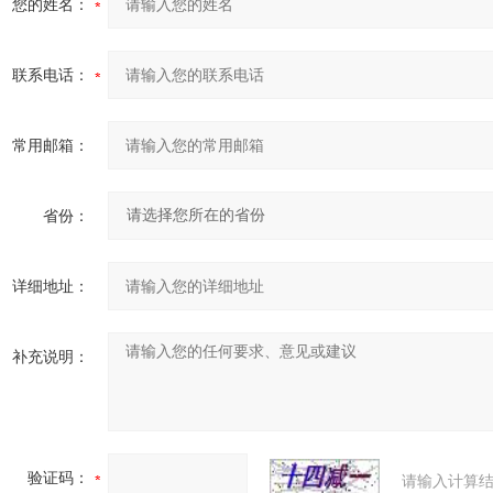
您的姓名：
联系电话：
常用邮箱：
省份：
详细地址：
补充说明：
验证码：
请输入计算结