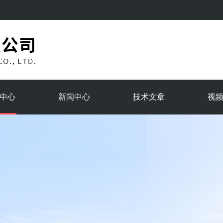
中心
新闻中心
技术文章
视