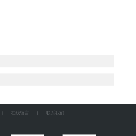
在线留言
联系我们
|
|