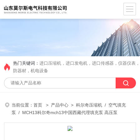
热门关键词：
进口压缩机，进口发电机，进口传感器，仪器仪表
防器材，机电设备
当前位置：
首页
>
产品中心
>
科尔奇压缩机
/
空气填充
泵
/ MCH13科尔奇mch13中国西藏代理填充泵 高压泵