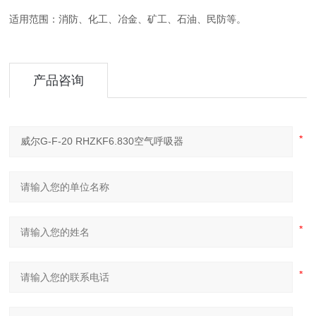
适用范围：消防、化工、冶金、矿工、石油、民防等。
产品咨询