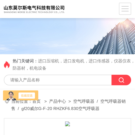
热门关键词：
进口压缩机，进口发电机，进口传感器，仪器仪表
防器材，机电设备
当前位置：
首页
>
产品中心
>
空气呼吸器
/
空气呼吸器销
售
/ gf20威尔G-F-20 RHZKF6.830空气呼吸器