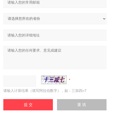
请输入计算结果（填写阿拉伯数字），如：三加四=7