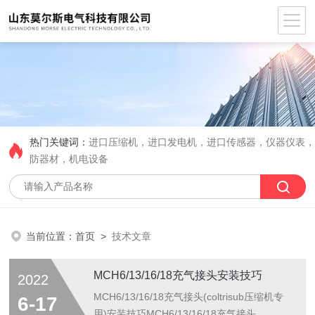
热门关键词：
进口压缩机，进口发电机，进口传感器，仪器仪表
防器材，机电设备
当前位置：
首页
>
技术文章
MCH6/13/16/18充气接头安装技巧
2022
MCH6/13/16/18充气接头(coltrisub压缩机专
6-17
用)安装技巧MCH6/13/16/18充气接头