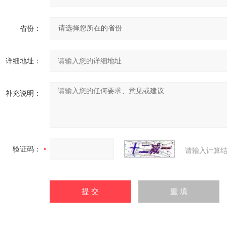
省份：
详细地址：
补充说明：
验证码：
请输入计算结