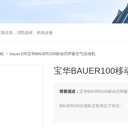
仪器仪表，消防器材，机电设备
机
/ bauer100宝华BAUER100移动式呼吸空气压缩机
宝华BAUER100
简要描述：
宝华BAUER100移动式呼
BAUER100压缩机主机有以下特点：
飞溅润滑