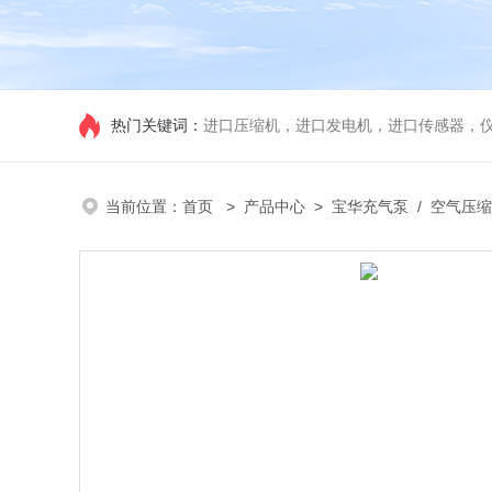
热门关键词：
进口压缩机，进口发电机，进口传感器，
当前位置：
首页
>
产品中心
>
宝华充气泵
/
空气压缩