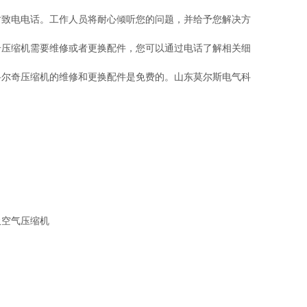
时致电电话。工作人员将耐心倾听您的问题，并给予您解决方
奇压缩机需要维修或者更换配件，您可以通过电话了解相关细
科尔奇压缩机的维修和更换配件是免费的。山东莫尔斯电气科