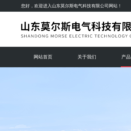
您好，欢迎进入
山东莫尔斯电气科技有限公司
网站！
网站首页
关于我们
产品