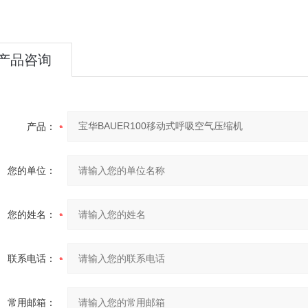
产品咨询
产品：
您的单位：
您的姓名：
联系电话：
常用邮箱：