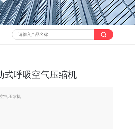
移动式呼吸空气压缩机
吸空气压缩机