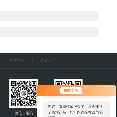
在线留言
联系我们
|
|
您好！欢迎前来咨询，很高兴为您
在线交流
服务，请问您要咨询什么问题呢？
您好，看您停留很久了，是否找到
了需求产品，您可以直接在线与我
微信二维码
网站二维码