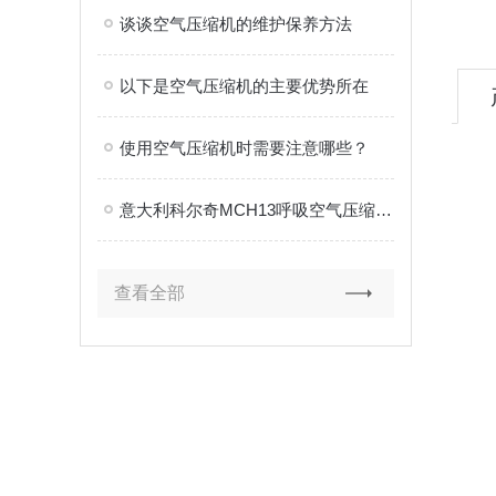
谈谈空气压缩机的维护保养方法
以下是空气压缩机的主要优势所在
使用空气压缩机时需要注意哪些？
意大利科尔奇MCH13呼吸空气压缩机故障分析与规范化处理
查看全部