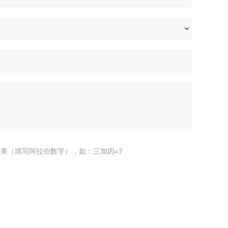
果（填写阿拉伯数字），如：三加四=7