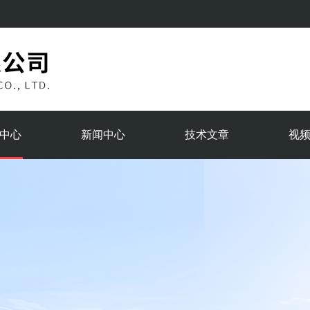
中心
新闻中心
技术文章
视