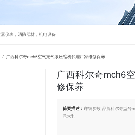
仪器仪表，消防器材，机电设备
/ 广西科尔奇mch6空气充气泵压缩机代理厂家维修保养
广西科尔奇mch
修保养
简要描述：
详细参数 品牌科尔奇型号m
意大利