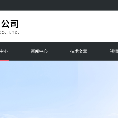
中心
新闻中心
技术文章
视