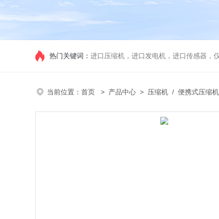
热门关键词：
进口压缩机，进口发电机，进口传感器，
当前位置：
首页
>
产品中心
>
压缩机
/
便携式压缩机