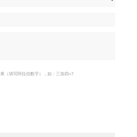
果（填写阿拉伯数字），如：三加四=7