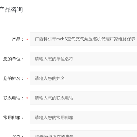
产品咨询
产品：
您的单位：
您的姓名：
联系电话：
常用邮箱：