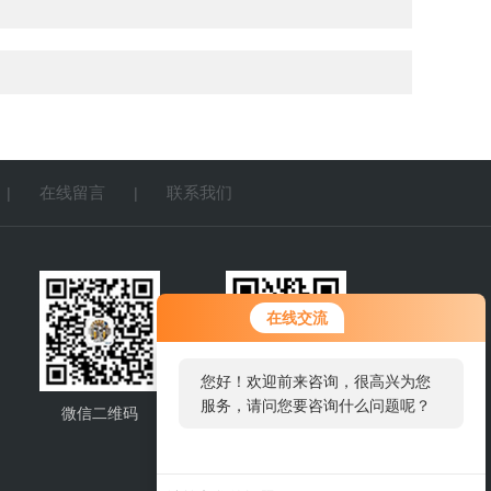
在线留言
联系我们
|
|
您好！欢迎前来咨询，很高兴为您
在线交流
服务，请问您要咨询什么问题呢？
您好，看您停留很久了，是否找到
了需求产品，您可以直接在线与我
微信二维码
网站二维码
联系！