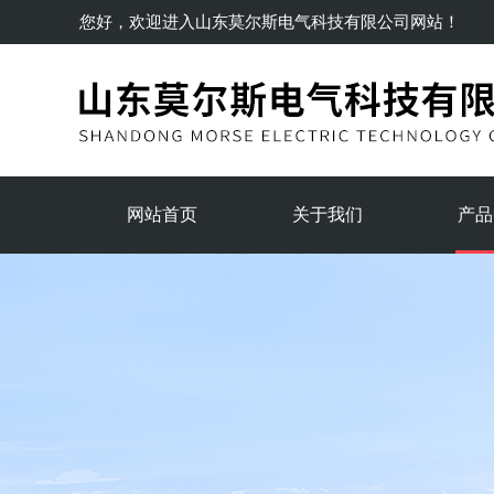
您好，欢迎进入
山东莫尔斯电气科技有限公司
网站！
网站首页
关于我们
产品