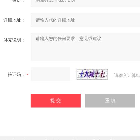
省份：
详细地址：
补充说明：
验证码：
请输入计算结