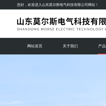
您好，欢迎进入
山东莫尔斯电气科技有限公司
网站！
网站首页
关于我们
产品