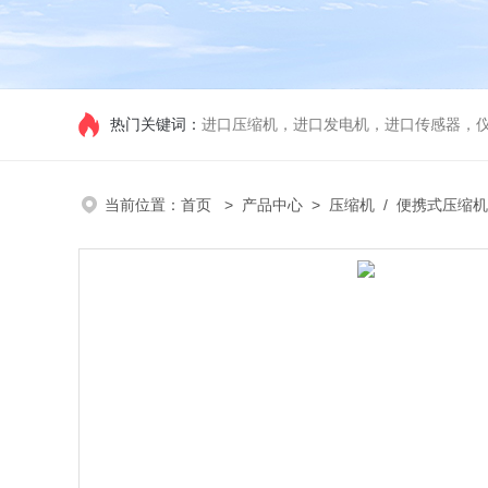
热门关键词：
进口压缩机，进口发电机，进口传感器，
当前位置：
首页
>
产品中心
>
压缩机
/
便携式压缩机