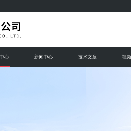
中心
新闻中心
技术文章
视