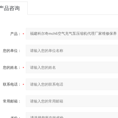
产品咨询
产品：
您的单位：
您的姓名：
联系电话：
常用邮箱：