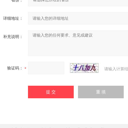
省份：
详细地址：
补充说明：
验证码：
请输入计算结