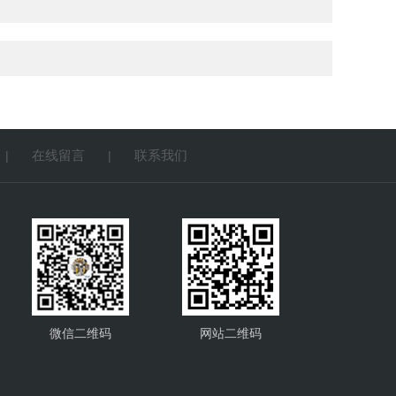
在线留言
联系我们
|
|
微信二维码
网站二维码