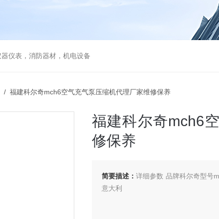
仪器仪表，消防器材，机电设备
/ 福建科尔奇mch6空气充气泵压缩机代理厂家维修保养
福建科尔奇mch
修保养
简要描述：
详细参数 品牌科尔奇型号m
意大利