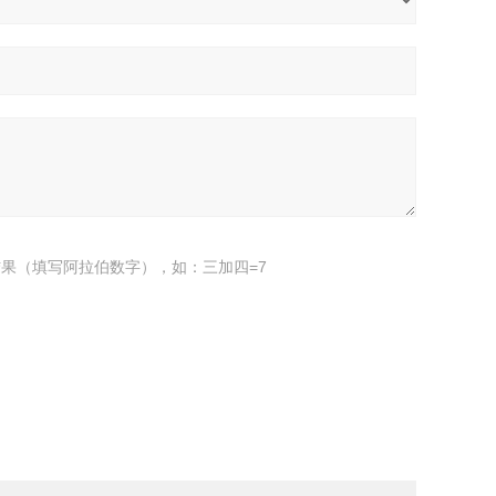
果（填写阿拉伯数字），如：三加四=7