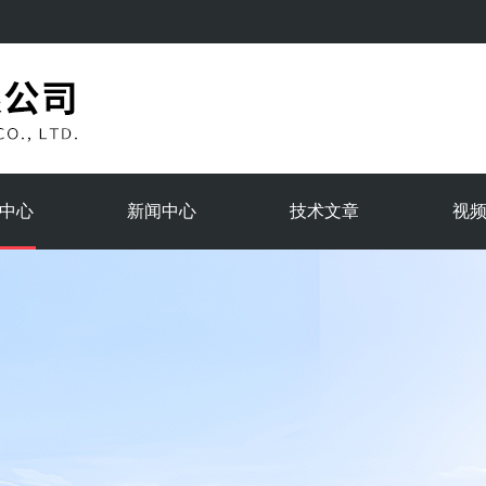
中心
新闻中心
技术文章
视