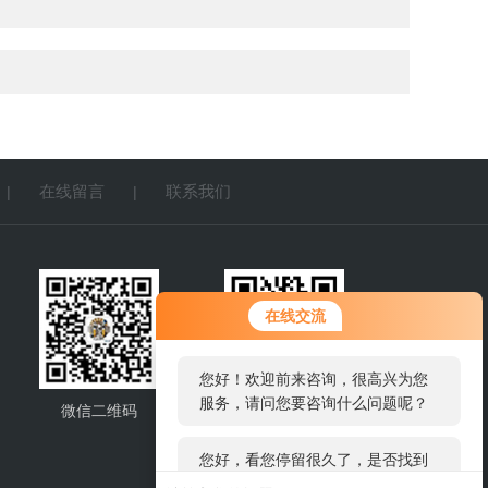
在线留言
联系我们
|
|
您好！欢迎前来咨询，很高兴为您
在线交流
服务，请问您要咨询什么问题呢？
您好，看您停留很久了，是否找到
了需求产品，您可以直接在线与我
微信二维码
网站二维码
联系！