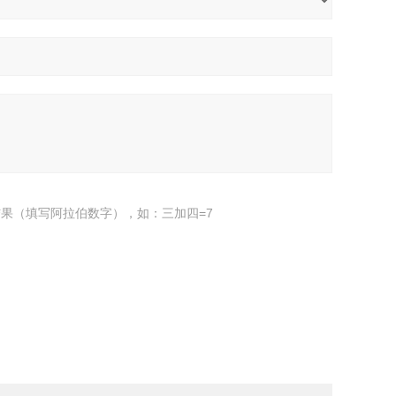
果（填写阿拉伯数字），如：三加四=7