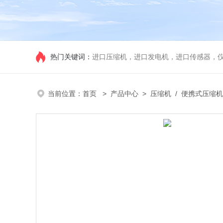
热门关键词：
进口压缩机，进口发电机，进口传感器，
当前位置：
首页
>
产品中心
>
压缩机
/
便携式压缩机