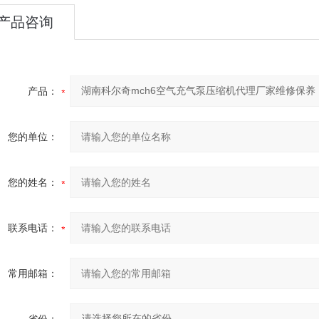
产品咨询
产品：
您的单位：
您的姓名：
联系电话：
常用邮箱：