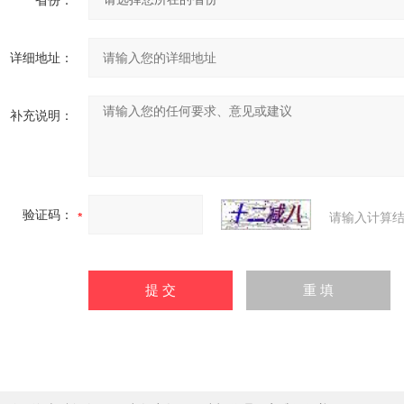
省份：
详细地址：
补充说明：
验证码：
请输入计算结