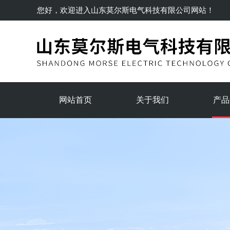
您好，欢迎进入
山东莫尔斯电气科技有限公司
网站！
网站首页
关于我们
产品