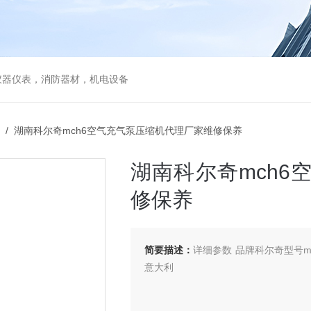
仪器仪表，消防器材，机电设备
/ 湖南科尔奇mch6空气充气泵压缩机代理厂家维修保养
湖南科尔奇mch
修保养
简要描述：
详细参数 品牌科尔奇型号m
意大利