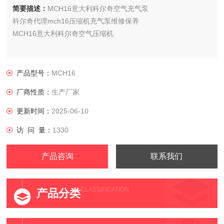
简要描述：
MCH16意大利科尔奇空气充气泵
科尔奇代理mch16压缩机充气泵​维修保养
MCH16意大利科尔奇空气压缩机
科尔奇代理mch16压缩机充气泵维修保养
产品型号：
MCH16
厂商性质：
生产厂家
更新时间：
2025-06-10
访 问 量：
1330
产品咨询
联系我们
CLASSIFICATION
产品分类