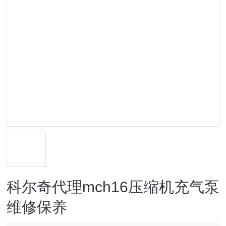
科尔奇代理mch16压缩机充气泵​
维修保养