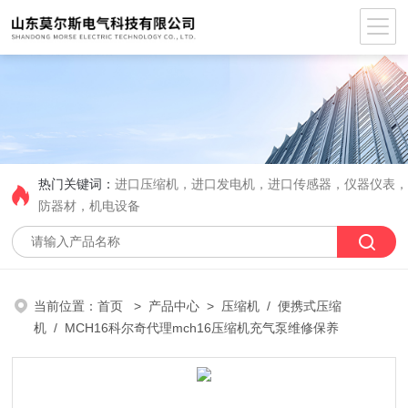
热门关键词：
进口压缩机，进口发电机，进口传感器，仪器仪表
防器材，机电设备
当前位置：
首页
>
产品中心
>
压缩机
/
便携式压缩
机
/ MCH16科尔奇代理mch16压缩机充气泵​维修保养