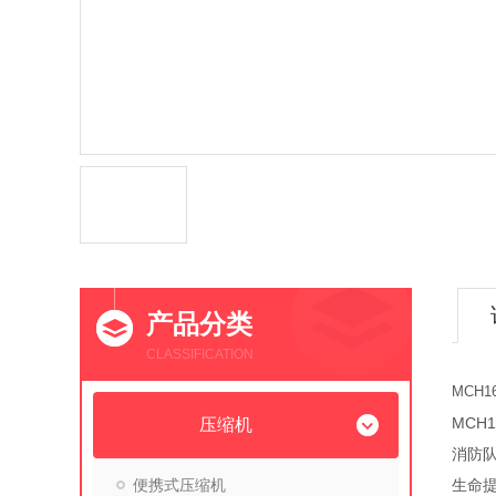
产品分类
CLASSIFICATION
MCH
MCH
压缩机
消防
便携式压缩机
生命