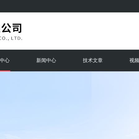
中心
新闻中心
技术文章
视