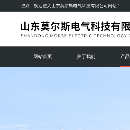
您好，欢迎进入
山东莫尔斯电气科技有限公司
网站！
网站首页
关于我们
产品