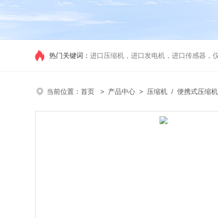
热门关键词：
进口压缩机，进口发电机，进口传感器，
当前位置：
首页
>
产品中心
>
压缩机
/
便携式压缩机