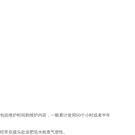
包括维护时间和维护内容，一般累计使用50个小时或者半年
，经常在接头处涂肥皂水检查气密性。