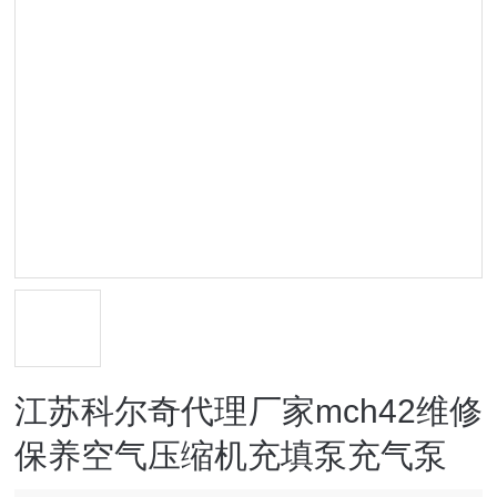
江苏科尔奇代理厂家mch42维修
保养空气压缩机充填泵充气泵