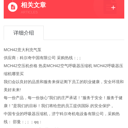
相关文章
ARTICLES
详细介绍
MCH42意大利充气泵
供应商：科尔奇中国有限公司 采购热线：;；
MCH42空压机价格 热卖MCH42空气呼吸器压缩机 MCH42呼吸器压
缩机哪里买
我们会以良好的品质和服务来保证阁下员工的职业健康，安全环境和
美好未来!
每一份产品，每一份放心"我们的庄严承诺！“服务于安全！服务于健
康！"是我们的目标！我们将给您的员工提供国际.的安全保护 。
中国专业的呼吸器压缩机，济宁科尔奇机电设备有限公司，采购热
线： 邵曼：;；；qq：