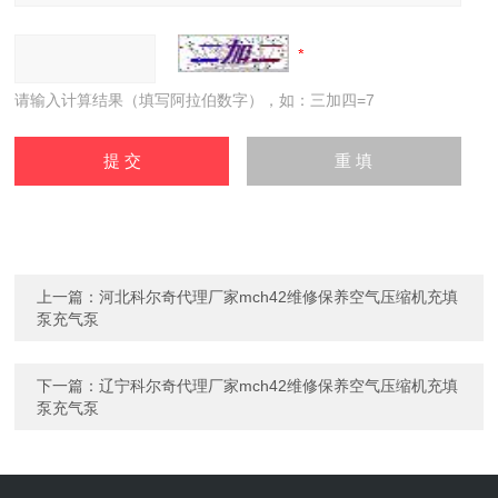
请输入计算结果（填写阿拉伯数字），如：三加四=7
上一篇：
河北科尔奇代理厂家mch42维修保养空气压缩机充填
泵充气泵
下一篇：
辽宁科尔奇代理厂家mch42维修保养空气压缩机充填
泵充气泵