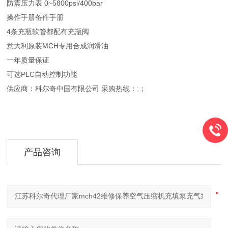
防震压力表 0~5800psi/400bar
操作手册备件手册
4条充瓶软管都配有充瓶阀
意大利原装MCH专用合成润滑油
一年质量保证
可选PLC自动控制功能
供应商：科尔奇中国有限公司 采购热线：;；
产品咨询