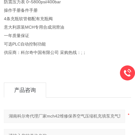
防震压力表 0~5800psi/400bar
操作手册备件手册
4条充瓶软管都配有充瓶阀
意大利原装MCH专用合成润滑油
一年质量保证
可选PLC自动控制功能
供应商：科尔奇中国有限公司 采购热线：;；
产品咨询