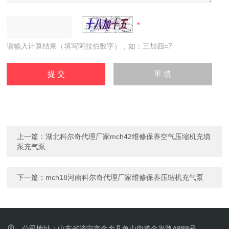
请输入计算结果（填写阿拉伯数字），如：三加四=7
上一篇：
湖北科尔奇代理厂家mch42维修保养空气压缩机充填
泵充气泵
下一篇：
mch18河南科尔奇代理厂家维修保养压缩机充气泵
公司地址：山东省济宁市金乡县鱼山街道金兴路A888号