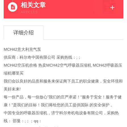
相关文章
ARTICLES
详细介绍
MCH42意大利充气泵
供应商：科尔奇中国有限公司 采购热线：;；
MCH42空压机价格 热卖MCH42空气呼吸器压缩机 MCH42呼吸器压
缩机哪里买
我们会以良好的品质和服务来保证阁下员工的职业健康，安全环境和
美好未来!
每一份产品，每一份放心"我们的庄严承诺！“服务于安全！服务于健
康！"是我们的目标！我们将给您的员工提供国际.的安全保护 。
中国专业的呼吸器压缩机，济宁科尔奇机电设备有限公司，采购热
线： 邵曼：;；；qq：