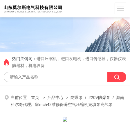
热门关键词：
进口压缩机，进口发电机，进口传感器，仪器仪表
防器材，机电设备
当前位置：
首页
>
产品中心
>
防爆泵
/
220V防爆泵
/ 湖南
科尔奇代理厂家mch42维修保养空气压缩机充填泵充气泵