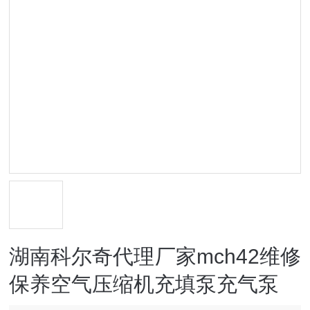
湖南科尔奇代理厂家mch42维修
保养空气压缩机充填泵充气泵