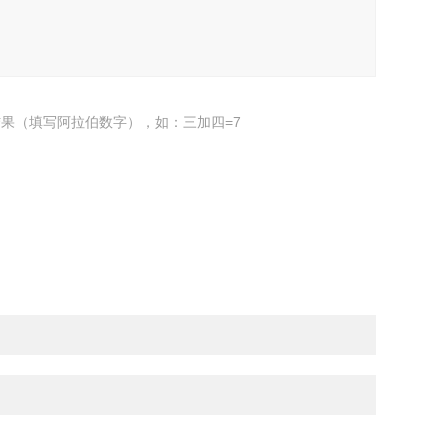
果（填写阿拉伯数字），如：三加四=7