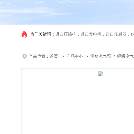
热门关键词：
进口压缩机，进口发电机，进口传感器，
当前位置：
首页
>
产品中心
>
宝华充气泵
/
呼吸空气