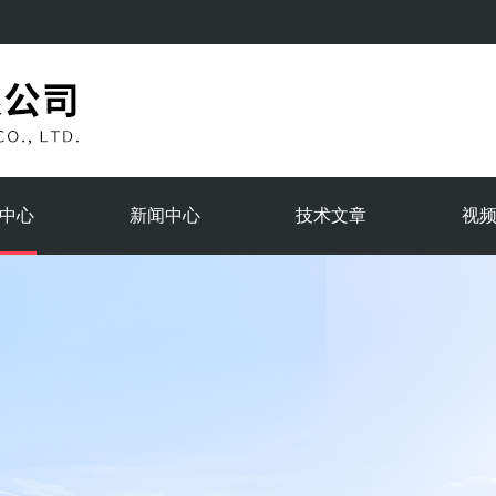
中心
新闻中心
技术文章
视