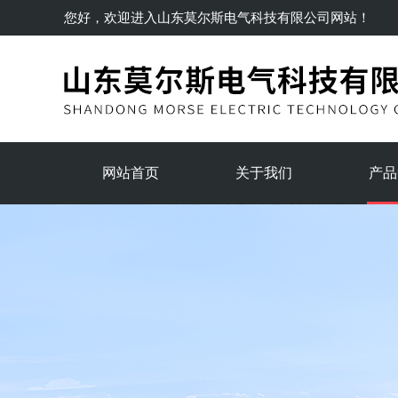
您好，欢迎进入
山东莫尔斯电气科技有限公司
网站！
网站首页
关于我们
产品