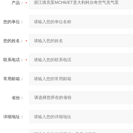
产品：
您的单位：
您的姓名：
联系电话：
常用邮箱：
省份：
详细地址：