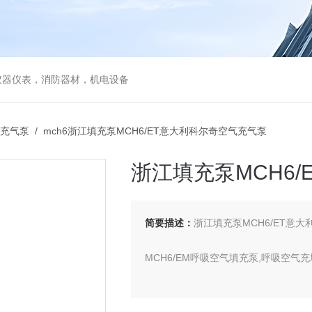
仪器仪表，消防器材，机电设备
充气泵
/ mch6浙江填充泵MCH6/ET意大利科尔奇空气充气泵
浙江填充泵MCH6
简要描述：
浙江填充泵MCH6/ET意
MCH6/EM呼吸空气填充泵,呼吸空气
供应商：科尔奇中国有限公司