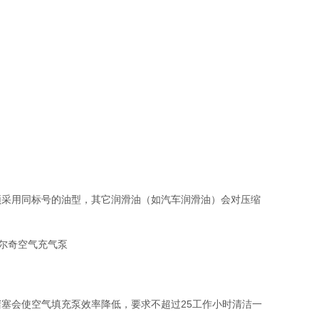
自购机油，必须采用同标号的油型，其它润滑油（如汽车润滑油）会对压缩
塞会使空气填充泵效率降低，要求不超过25工作小时清洁一