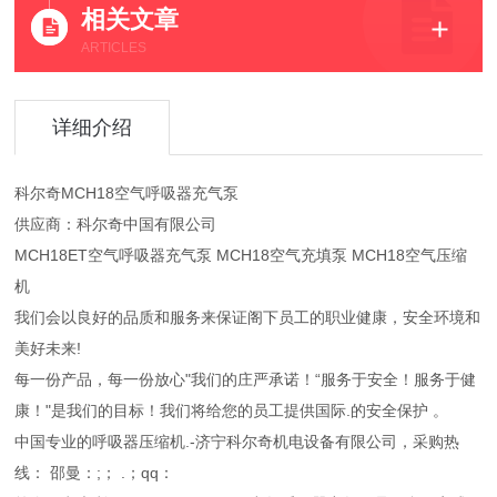
相关文章
ARTICLES
详细介绍
科尔奇MCH18空气呼吸器充气泵
供应商：科尔奇中国有限公司
MCH18ET空气呼吸器充气泵 MCH18空气充填泵 MCH18空气压缩
机
我们会以良好的品质和服务来保证阁下员工的职业健康，安全环境和
美好未来!
每一份产品，每一份放心"我们的庄严承诺！“服务于安全！服务于健
康！"是我们的目标！我们将给您的员工提供国际.的安全保护 。
中国专业的呼吸器压缩机.-济宁科尔奇机电设备有限公司，采购热
线： 邵曼：;； .；qq：