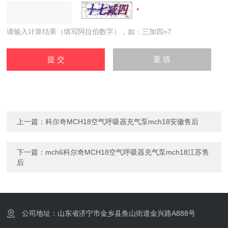
请输入计算结果（填写阿拉伯数字），如：三加四=7
上一篇：
科尔奇MCH18空气呼吸器充气泵mch18安徽售后
下一篇：
mch6科尔奇MCH18空气呼吸器充气泵mch18江苏售
后
公司地址：山东省济宁市金乡县鱼山街道金兴路A888号