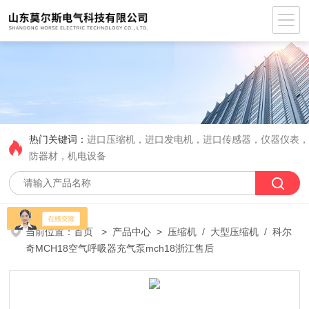
热门关键词：
进口压缩机，进口发电机，进口传感器，仪器仪表
防器材，机电设备
当前位置：
首页
>
产品中心
>
压缩机
/
大型压缩机
/ 科尔
奇MCH18空气呼吸器充气泵mch18浙江售后