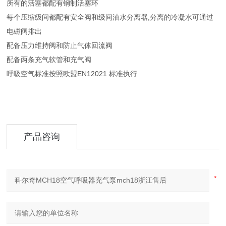
所有的活塞都配有钢制活塞环
每个压缩级间都配有安全阀和级间油水分离器,分离的冷凝水可通过
电磁阀排出
配备压力维持阀和防止气体回流阀
配备两条充气软管和充气阀
呼吸空气标准按照欧盟EN12021 标准执行
产品咨询